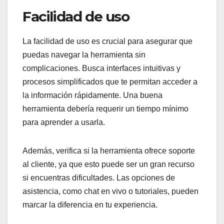
Facilidad de uso
La facilidad de uso es crucial para asegurar que
puedas navegar la herramienta sin
complicaciones. Busca interfaces intuitivas y
procesos simplificados que te permitan acceder a
la información rápidamente. Una buena
herramienta debería requerir un tiempo mínimo
para aprender a usarla.
Además, verifica si la herramienta ofrece soporte
al cliente, ya que esto puede ser un gran recurso
si encuentras dificultades. Las opciones de
asistencia, como chat en vivo o tutoriales, pueden
marcar la diferencia en tu experiencia.