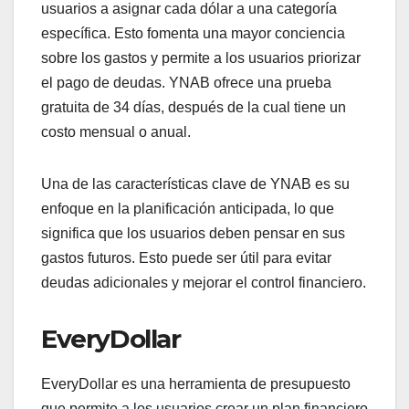
usuarios a asignar cada dólar a una categoría
específica. Esto fomenta una mayor conciencia
sobre los gastos y permite a los usuarios priorizar
el pago de deudas. YNAB ofrece una prueba
gratuita de 34 días, después de la cual tiene un
costo mensual o anual.
Una de las características clave de YNAB es su
enfoque en la planificación anticipada, lo que
significa que los usuarios deben pensar en sus
gastos futuros. Esto puede ser útil para evitar
deudas adicionales y mejorar el control financiero.
EveryDollar
EveryDollar es una herramienta de presupuesto
que permite a los usuarios crear un plan financiero