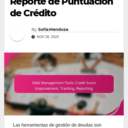
Reporte de Puntuación
de Crédito
By
Sofía Mendoza
NOV 28, 2025
Las herramientas de gestión de deudas son