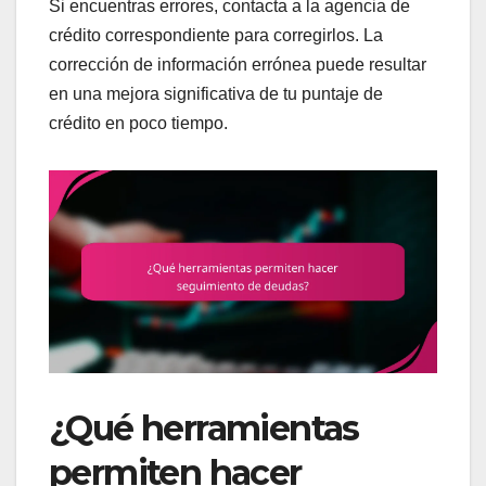
Si encuentras errores, contacta a la agencia de
crédito correspondiente para corregirlos. La
corrección de información errónea puede resultar
en una mejora significativa de tu puntaje de
crédito en poco tiempo.
¿Qué herramientas
permiten hacer