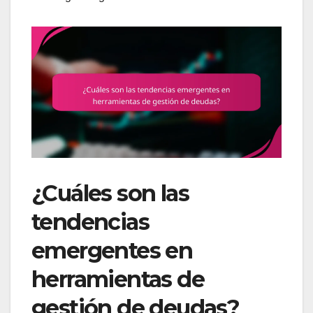
¿Cuáles son las
tendencias
emergentes en
herramientas de
gestión de deudas?