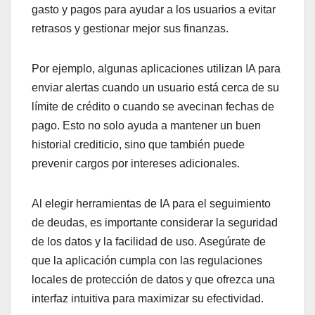
gasto y pagos para ayudar a los usuarios a evitar
retrasos y gestionar mejor sus finanzas.
Por ejemplo, algunas aplicaciones utilizan IA para
enviar alertas cuando un usuario está cerca de su
límite de crédito o cuando se avecinan fechas de
pago. Esto no solo ayuda a mantener un buen
historial crediticio, sino que también puede
prevenir cargos por intereses adicionales.
Al elegir herramientas de IA para el seguimiento
de deudas, es importante considerar la seguridad
de los datos y la facilidad de uso. Asegúrate de
que la aplicación cumpla con las regulaciones
locales de protección de datos y que ofrezca una
interfaz intuitiva para maximizar su efectividad.