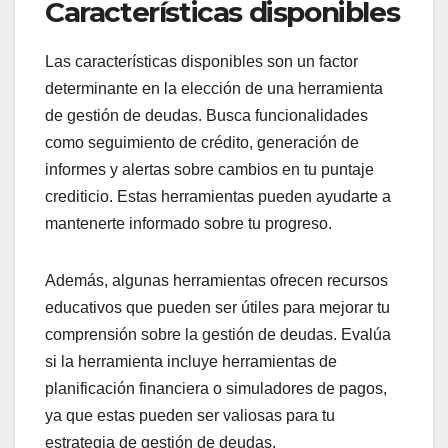
Características disponibles
Las características disponibles son un factor
determinante en la elección de una herramienta
de gestión de deudas. Busca funcionalidades
como seguimiento de crédito, generación de
informes y alertas sobre cambios en tu puntaje
crediticio. Estas herramientas pueden ayudarte a
mantenerte informado sobre tu progreso.
Además, algunas herramientas ofrecen recursos
educativos que pueden ser útiles para mejorar tu
comprensión sobre la gestión de deudas. Evalúa
si la herramienta incluye herramientas de
planificación financiera o simuladores de pagos,
ya que estas pueden ser valiosas para tu
estrategia de gestión de deudas.