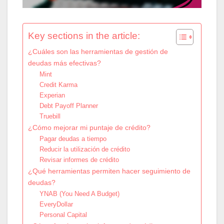
Key sections in the article:
¿Cuáles son las herramientas de gestión de
deudas más efectivas?
Mint
Credit Karma
Experian
Debt Payoff Planner
Truebill
¿Cómo mejorar mi puntaje de crédito?
Pagar deudas a tiempo
Reducir la utilización de crédito
Revisar informes de crédito
¿Qué herramientas permiten hacer seguimiento de
deudas?
YNAB (You Need A Budget)
EveryDollar
Personal Capital