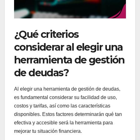
¿Qué criterios
considerar al elegir una
herramienta de gestión
de deudas?
Al elegir una herramienta de gestión de deudas,
es fundamental considerar su facilidad de uso,
costos y tarifas, así como las características
disponibles. Estos factores determinarán qué tan
efectiva y accesible será la herramienta para
mejorar tu situación financiera.