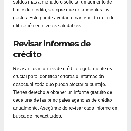
saldos más a menudo o solicitar un aumento de
límite de crédito, siempre que no aumentes tus
gastos. Esto puede ayudar a mantener tu ratio de
utilización en niveles saludables.
Revisar informes de
crédito
Revisar tus informes de crédito regularmente es
crucial para identificar errores o información
desactualizada que pueda afectar tu puntaje.
Tienes derecho a obtener un informe gratuito de
cada una de las principales agencias de crédito
anualmente. Asegúrate de revisar cada informe en
busca de inexactitudes.