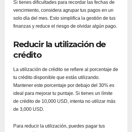
Si tienes dificultades para recordar las fechas de
vencimiento, considera agrupar tus pagos en un
solo día del mes. Esto simplifica la gestión de tus
finanzas y reduce el riesgo de olvidar algún pago.
Reducir la utilización de
crédito
La utilización de crédito se refiere al porcentaje de
tu crédito disponible que estás utilizando.
Mantener este porcentaje por debajo del 30% es
ideal para mejorar tu puntaje. Si tienes un límite
de crédito de 10,000 USD, intenta no utilizar más
de 3,000 USD.
Para reducir la utilización, puedes pagar tus