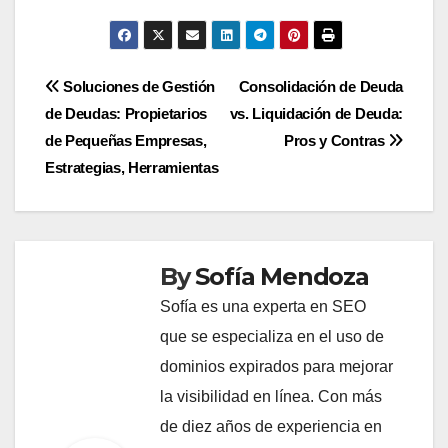
Post
Soluciones de Gestión
Consolidación de Deuda
de Deudas: Propietarios
vs. Liquidación de Deuda:
navigation
de Pequeñas Empresas,
Pros y Contras
Estrategias, Herramientas
By
Sofía Mendoza
Sofía es una experta en SEO
que se especializa en el uso de
dominios expirados para mejorar
la visibilidad en línea. Con más
de diez años de experiencia en