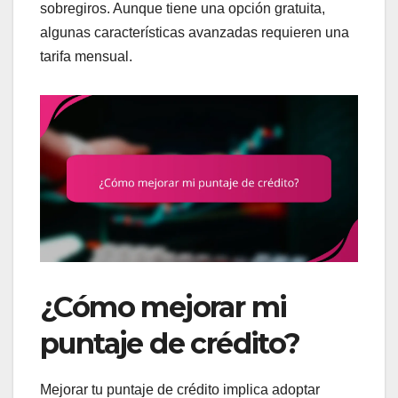
sobregiros. Aunque tiene una opción gratuita,
algunas características avanzadas requieren una
tarifa mensual.
¿Cómo mejorar mi
puntaje de crédito?
Mejorar tu puntaje de crédito implica adoptar