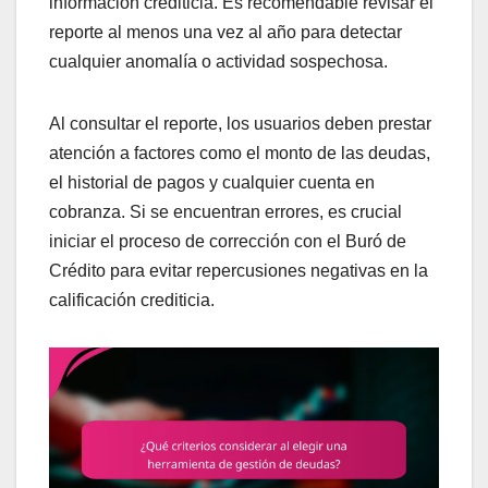
información crediticia. Es recomendable revisar el
reporte al menos una vez al año para detectar
cualquier anomalía o actividad sospechosa.
Al consultar el reporte, los usuarios deben prestar
atención a factores como el monto de las deudas,
el historial de pagos y cualquier cuenta en
cobranza. Si se encuentran errores, es crucial
iniciar el proceso de corrección con el Buró de
Crédito para evitar repercusiones negativas en la
calificación crediticia.