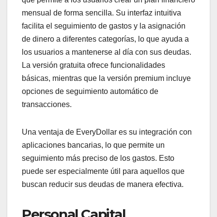
mensual de forma sencilla. Su interfaz intuitiva
facilita el seguimiento de gastos y la asignación
de dinero a diferentes categorías, lo que ayuda a
los usuarios a mantenerse al día con sus deudas.
La versión gratuita ofrece funcionalidades
básicas, mientras que la versión premium incluye
opciones de seguimiento automático de
transacciones.
Una ventaja de EveryDollar es su integración con
aplicaciones bancarias, lo que permite un
seguimiento más preciso de los gastos. Esto
puede ser especialmente útil para aquellos que
buscan reducir sus deudas de manera efectiva.
Personal Capital