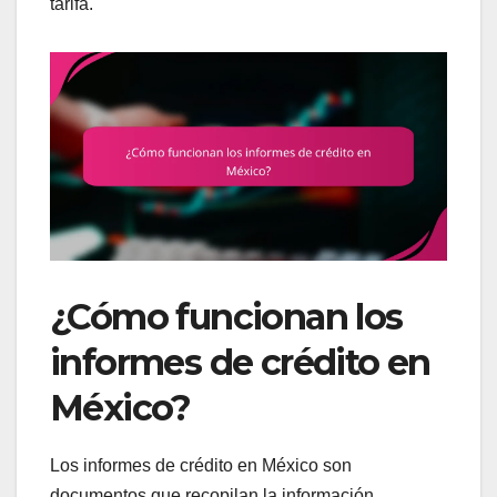
tarifa.
¿Cómo funcionan los
informes de crédito en
México?
Los informes de crédito en México son
documentos que recopilan la información