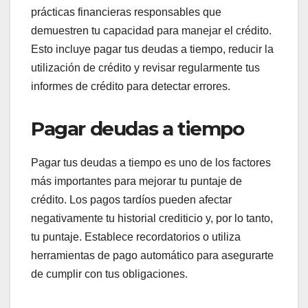
prácticas financieras responsables que
demuestren tu capacidad para manejar el crédito.
Esto incluye pagar tus deudas a tiempo, reducir la
utilización de crédito y revisar regularmente tus
informes de crédito para detectar errores.
Pagar deudas a tiempo
Pagar tus deudas a tiempo es uno de los factores
más importantes para mejorar tu puntaje de
crédito. Los pagos tardíos pueden afectar
negativamente tu historial crediticio y, por lo tanto,
tu puntaje. Establece recordatorios o utiliza
herramientas de pago automático para asegurarte
de cumplir con tus obligaciones.