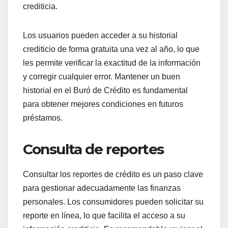
crediticia.
Los usuarios pueden acceder a su historial
crediticio de forma gratuita una vez al año, lo que
les permite verificar la exactitud de la información
y corregir cualquier error. Mantener un buen
historial en el Buró de Crédito es fundamental
para obtener mejores condiciones en futuros
préstamos.
Consulta de reportes
Consultar los reportes de crédito es un paso clave
para gestionar adecuadamente las finanzas
personales. Los consumidores pueden solicitar su
reporte en línea, lo que facilita el acceso a su