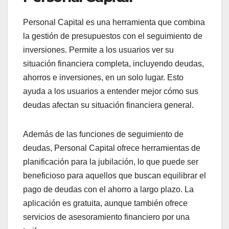
Personal Capital es una herramienta que combina
la gestión de presupuestos con el seguimiento de
inversiones. Permite a los usuarios ver su
situación financiera completa, incluyendo deudas,
ahorros e inversiones, en un solo lugar. Esto
ayuda a los usuarios a entender mejor cómo sus
deudas afectan su situación financiera general.
Además de las funciones de seguimiento de
deudas, Personal Capital ofrece herramientas de
planificación para la jubilación, lo que puede ser
beneficioso para aquellos que buscan equilibrar el
pago de deudas con el ahorro a largo plazo. La
aplicación es gratuita, aunque también ofrece
servicios de asesoramiento financiero por una