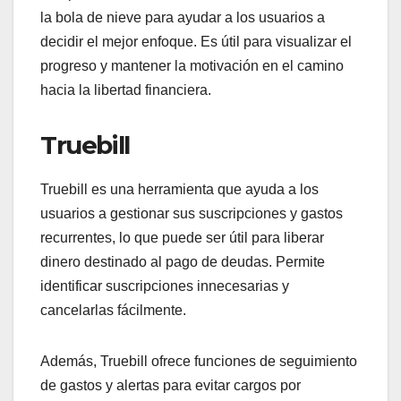
la bola de nieve para ayudar a los usuarios a
decidir el mejor enfoque. Es útil para visualizar el
progreso y mantener la motivación en el camino
hacia la libertad financiera.
Truebill
Truebill es una herramienta que ayuda a los
usuarios a gestionar sus suscripciones y gastos
recurrentes, lo que puede ser útil para liberar
dinero destinado al pago de deudas. Permite
identificar suscripciones innecesarias y
cancelarlas fácilmente.
Además, Truebill ofrece funciones de seguimiento
de gastos y alertas para evitar cargos por