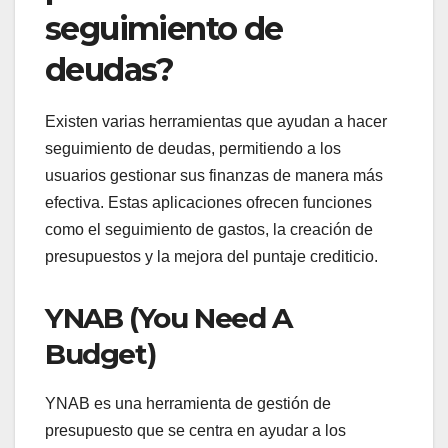
seguimiento de
deudas?
Existen varias herramientas que ayudan a hacer
seguimiento de deudas, permitiendo a los
usuarios gestionar sus finanzas de manera más
efectiva. Estas aplicaciones ofrecen funciones
como el seguimiento de gastos, la creación de
presupuestos y la mejora del puntaje crediticio.
YNAB (You Need A
Budget)
YNAB es una herramienta de gestión de
presupuesto que se centra en ayudar a los