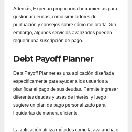
Además, Experian proporciona herramientas para
gestionar deudas, como simuladores de
puntuación y consejos sobre cómo mejorarla. Sin
embargo, algunos servicios avanzados pueden
requerir una suscripción de pago.
Debt Payoff Planner
Debt Payoff Planner es una aplicación diseñada
específicamente para ayudar a los usuarios a
planificar el pago de sus deudas. Permite ingresar
diferentes deudas y tasas de interés, y luego
sugiere un plan de pago personalizado para
liquidarlas de manera eficiente.
La aplicación utiliza métodos como la avalancha o