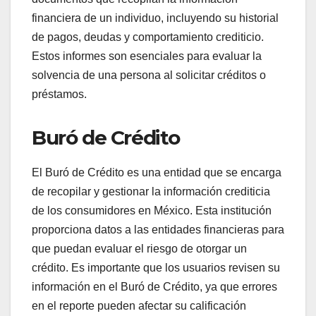
financiera de un individuo, incluyendo su historial
de pagos, deudas y comportamiento crediticio.
Estos informes son esenciales para evaluar la
solvencia de una persona al solicitar créditos o
préstamos.
Buró de Crédito
El Buró de Crédito es una entidad que se encarga
de recopilar y gestionar la información crediticia
de los consumidores en México. Esta institución
proporciona datos a las entidades financieras para
que puedan evaluar el riesgo de otorgar un
crédito. Es importante que los usuarios revisen su
información en el Buró de Crédito, ya que errores
en el reporte pueden afectar su calificación