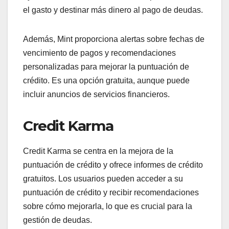
el gasto y destinar más dinero al pago de deudas.
Además, Mint proporciona alertas sobre fechas de
vencimiento de pagos y recomendaciones
personalizadas para mejorar la puntuación de
crédito. Es una opción gratuita, aunque puede
incluir anuncios de servicios financieros.
Credit Karma
Credit Karma se centra en la mejora de la
puntuación de crédito y ofrece informes de crédito
gratuitos. Los usuarios pueden acceder a su
puntuación de crédito y recibir recomendaciones
sobre cómo mejorarla, lo que es crucial para la
gestión de deudas.