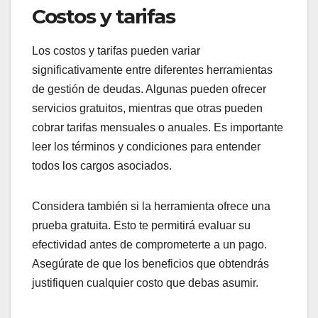
Costos y tarifas
Los costos y tarifas pueden variar
significativamente entre diferentes herramientas
de gestión de deudas. Algunas pueden ofrecer
servicios gratuitos, mientras que otras pueden
cobrar tarifas mensuales o anuales. Es importante
leer los términos y condiciones para entender
todos los cargos asociados.
Considera también si la herramienta ofrece una
prueba gratuita. Esto te permitirá evaluar su
efectividad antes de comprometerte a un pago.
Asegúrate de que los beneficios que obtendrás
justifiquen cualquier costo que debas asumir.