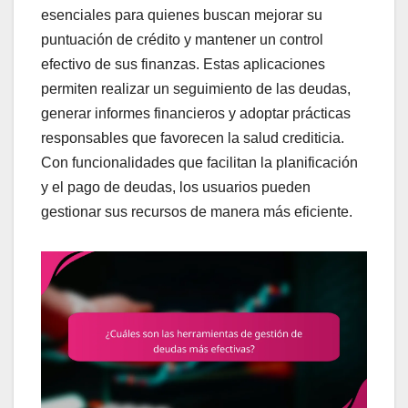
esenciales para quienes buscan mejorar su
puntuación de crédito y mantener un control
efectivo de sus finanzas. Estas aplicaciones
permiten realizar un seguimiento de las deudas,
generar informes financieros y adoptar prácticas
responsables que favorecen la salud crediticia.
Con funcionalidades que facilitan la planificación
y el pago de deudas, los usuarios pueden
gestionar sus recursos de manera más eficiente.