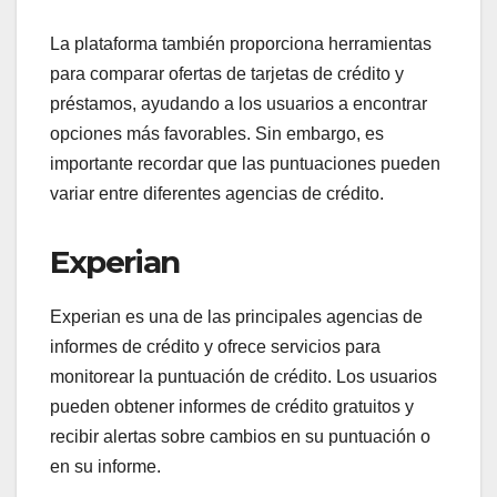
La plataforma también proporciona herramientas
para comparar ofertas de tarjetas de crédito y
préstamos, ayudando a los usuarios a encontrar
opciones más favorables. Sin embargo, es
importante recordar que las puntuaciones pueden
variar entre diferentes agencias de crédito.
Experian
Experian es una de las principales agencias de
informes de crédito y ofrece servicios para
monitorear la puntuación de crédito. Los usuarios
pueden obtener informes de crédito gratuitos y
recibir alertas sobre cambios en su puntuación o
en su informe.