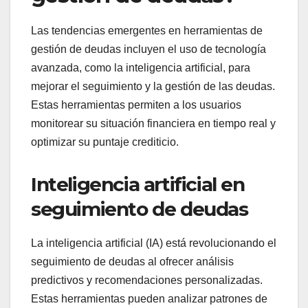
Las tendencias emergentes en herramientas de
gestión de deudas incluyen el uso de tecnología
avanzada, como la inteligencia artificial, para
mejorar el seguimiento y la gestión de las deudas.
Estas herramientas permiten a los usuarios
monitorear su situación financiera en tiempo real y
optimizar su puntaje crediticio.
Inteligencia artificial en
seguimiento de deudas
La inteligencia artificial (IA) está revolucionando el
seguimiento de deudas al ofrecer análisis
predictivos y recomendaciones personalizadas.
Estas herramientas pueden analizar patrones de