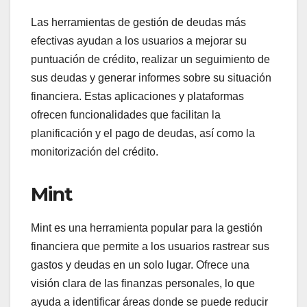
Las herramientas de gestión de deudas más
efectivas ayudan a los usuarios a mejorar su
puntuación de crédito, realizar un seguimiento de
sus deudas y generar informes sobre su situación
financiera. Estas aplicaciones y plataformas
ofrecen funcionalidades que facilitan la
planificación y el pago de deudas, así como la
monitorización del crédito.
Mint
Mint es una herramienta popular para la gestión
financiera que permite a los usuarios rastrear sus
gastos y deudas en un solo lugar. Ofrece una
visión clara de las finanzas personales, lo que
ayuda a identificar áreas donde se puede reducir