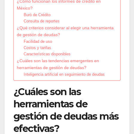
¿Cómo funcionan los informes de crédito en
México?
Buró de Crédito
Consulta de reportes
¿Qué criterios considerar al elegir una herramienta
de gestión de deudas?
Facilidad de uso
Costos y tarifas
Características disponibles
¿Cuáles son las tendencias emergentes en
herramientas de gestión de deudas?
Inteligencia artificial en seguimiento de deudas
¿Cuáles son las
herramientas de
gestión de deudas más
efectivas?