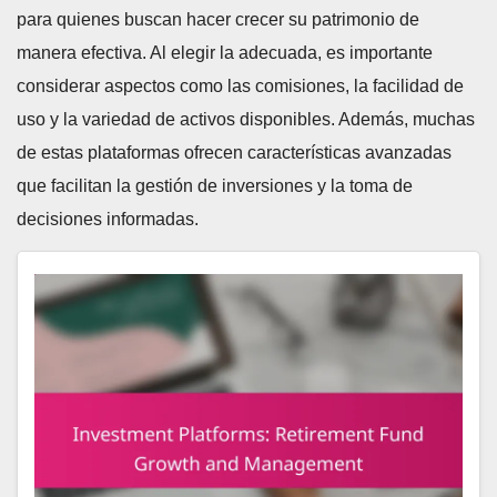
para quienes buscan hacer crecer su patrimonio de
manera efectiva. Al elegir la adecuada, es importante
considerar aspectos como las comisiones, la facilidad de
uso y la variedad de activos disponibles. Además, muchas
de estas plataformas ofrecen características avanzadas
que facilitan la gestión de inversiones y la toma de
decisiones informadas.