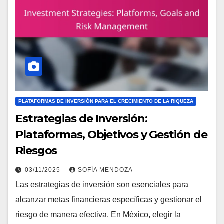
PLATAFORMAS DE INVERSIÓN PARA EL CRECIMIENTO DE LA RIQUEZA
Estrategias de Inversión:
Plataformas, Objetivos y Gestión de
Riesgos
03/11/2025
SOFÍA MENDOZA
Las estrategias de inversión son esenciales para
alcanzar metas financieras específicas y gestionar el
riesgo de manera efectiva. En México, elegir la