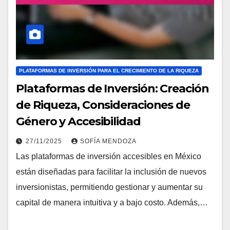
PLATAFORMAS DE INVERSIÓN PARA EL CRECIMIENTO DE LA RIQUEZA
Plataformas de Inversión: Creación
de Riqueza, Consideraciones de
Género y Accesibilidad
27/11/2025
SOFÍA MENDOZA
Las plataformas de inversión accesibles en México
están diseñadas para facilitar la inclusión de nuevos
inversionistas, permitiendo gestionar y aumentar su
capital de manera intuitiva y a bajo costo. Además,…