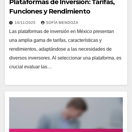
Plataformas de Inversión: Tarifas,
Funciones y Rendimiento
10/11/2025
SOFÍA MENDOZA
Las plataformas de inversión en México presentan
una amplia gama de tarifas, características y
rendimientos, adaptándose a las necesidades de
diversos inversores. Al seleccionar una plataforma, es
crucial evaluar las…