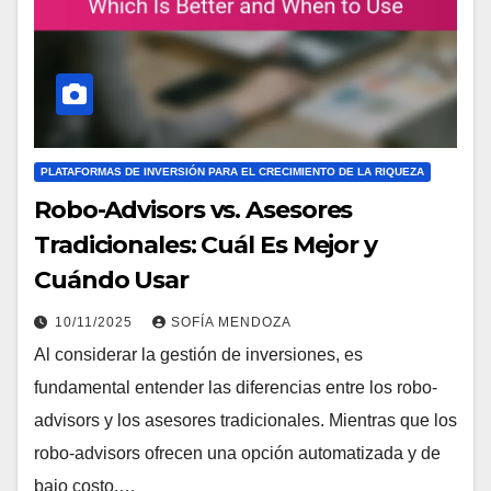
PLATAFORMAS DE INVERSIÓN PARA EL CRECIMIENTO DE LA RIQUEZA
Robo-Advisors vs. Asesores
Tradicionales: Cuál Es Mejor y
Cuándo Usar
10/11/2025
SOFÍA MENDOZA
Al considerar la gestión de inversiones, es
fundamental entender las diferencias entre los robo-
advisors y los asesores tradicionales. Mientras que los
robo-advisors ofrecen una opción automatizada y de
bajo costo,…