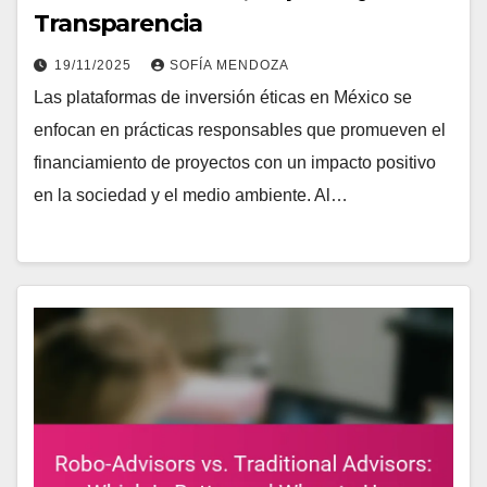
Transparencia
19/11/2025
SOFÍA MENDOZA
Las plataformas de inversión éticas en México se
enfocan en prácticas responsables que promueven el
financiamiento de proyectos con un impacto positivo
en la sociedad y el medio ambiente. Al…