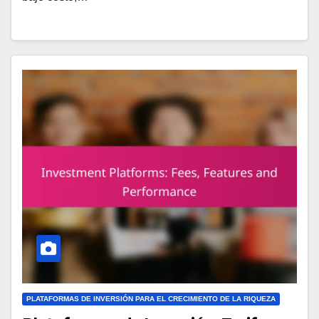
PLATAFORMAS DE INVERSIÓN PARA EL CRECIMIENTO DE LA RIQUEZA