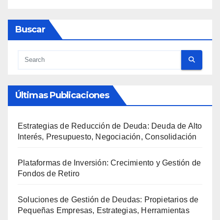
Buscar
Últimas Publicaciones
Estrategias de Reducción de Deuda: Deuda de Alto
Interés, Presupuesto, Negociación, Consolidación
Plataformas de Inversión: Crecimiento y Gestión de
Fondos de Retiro
Soluciones de Gestión de Deudas: Propietarios de
Pequeñas Empresas, Estrategias, Herramientas