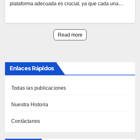
plataforma adecuada es crucial, ya que cada una…
Read more
Enlaces Rápidos
Todas las publicaciones
Nuestra Historia
Contáctanos