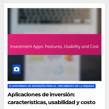
PLATAFORMAS DE INVERSIÓN PARA EL CRECIMIENTO DE LA RIQUEZA
Aplicaciones de inversión:
características, usabilidad y costo