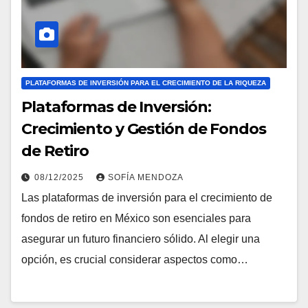
PLATAFORMAS DE INVERSIÓN PARA EL CRECIMIENTO DE LA RIQUEZA
Plataformas de Inversión:
Crecimiento y Gestión de Fondos
de Retiro
08/12/2025
SOFÍA MENDOZA
Las plataformas de inversión para el crecimiento de
fondos de retiro en México son esenciales para
asegurar un futuro financiero sólido. Al elegir una
opción, es crucial considerar aspectos como…