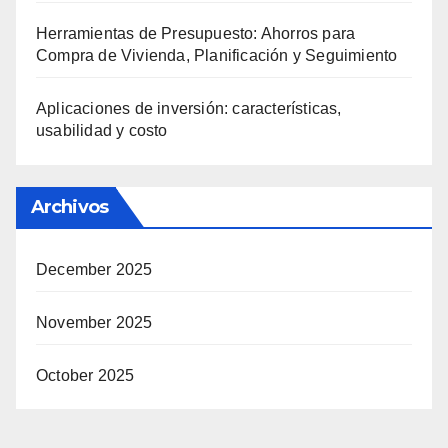
Herramientas de Presupuesto: Ahorros para
Compra de Vivienda, Planificación y Seguimiento
Aplicaciones de inversión: características,
usabilidad y costo
Archivos
December 2025
November 2025
October 2025