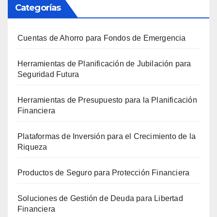
Categorías
Cuentas de Ahorro para Fondos de Emergencia
Herramientas de Planificación de Jubilación para
Seguridad Futura
Herramientas de Presupuesto para la Planificación
Financiera
Plataformas de Inversión para el Crecimiento de la
Riqueza
Productos de Seguro para Protección Financiera
Soluciones de Gestión de Deuda para Libertad
Financiera