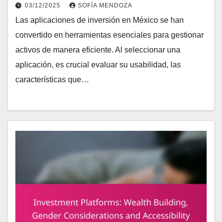
03/12/2025
SOFÍA MENDOZA
Las aplicaciones de inversión en México se han
convertido en herramientas esenciales para gestionar
activos de manera eficiente. Al seleccionar una
aplicación, es crucial evaluar su usabilidad, las
características que…