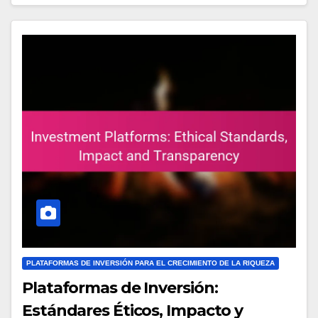
PLATAFORMAS DE INVERSIÓN PARA EL CRECIMIENTO DE LA RIQUEZA
Plataformas de Inversión:
Estándares Éticos, Impacto y