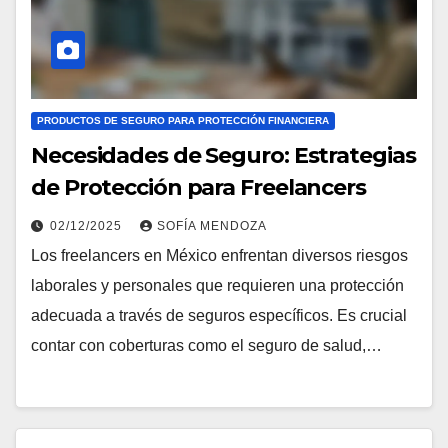
PRODUCTOS DE SEGURO PARA PROTECCIÓN FINANCIERA
Necesidades de Seguro: Estrategias
de Protección para Freelancers
02/12/2025
SOFÍA MENDOZA
Los freelancers en México enfrentan diversos riesgos
laborales y personales que requieren una protección
adecuada a través de seguros específicos. Es crucial
contar con coberturas como el seguro de salud,…