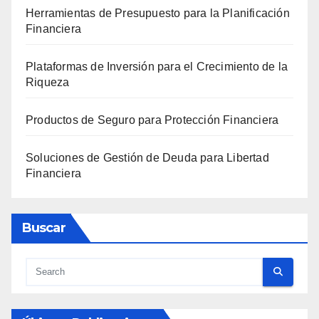
Herramientas de Presupuesto para la Planificación
Financiera
Plataformas de Inversión para el Crecimiento de la
Riqueza
Productos de Seguro para Protección Financiera
Soluciones de Gestión de Deuda para Libertad
Financiera
Buscar