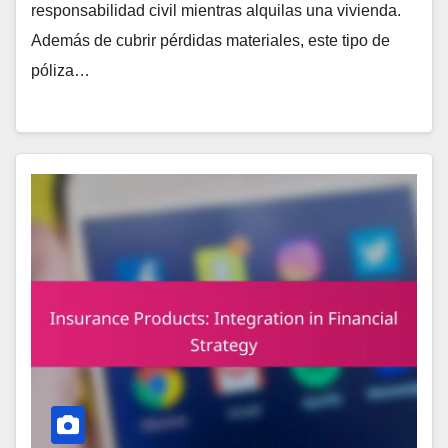
responsabilidad civil mientras alquilas una vivienda.
Además de cubrir pérdidas materiales, este tipo de
póliza…