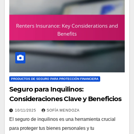
PRODUCTOS DE SEGURO PARA PROTECCIÓN FINANCIERA
Seguro para Inquilinos:
Consideraciones Clave y Beneficios
10/11/2025
SOFÍA MENDOZA
El seguro de inquilinos es una herramienta crucial
para proteger tus bienes personales y tu