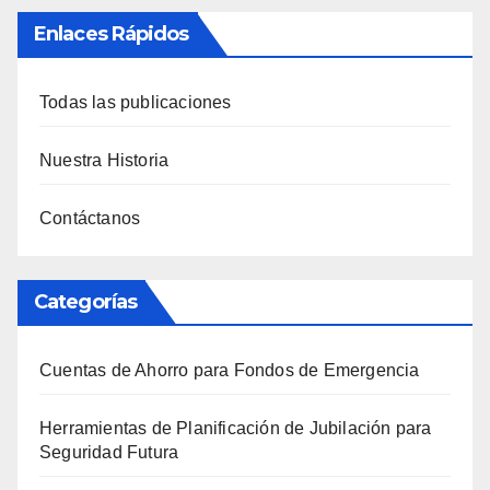
Enlaces Rápidos
Todas las publicaciones
Nuestra Historia
Contáctanos
Categorías
Cuentas de Ahorro para Fondos de Emergencia
Herramientas de Planificación de Jubilación para
Seguridad Futura