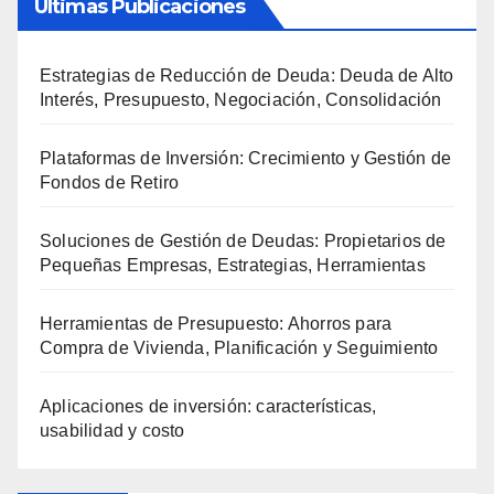
Últimas Publicaciones
Estrategias de Reducción de Deuda: Deuda de Alto
Interés, Presupuesto, Negociación, Consolidación
Plataformas de Inversión: Crecimiento y Gestión de
Fondos de Retiro
Soluciones de Gestión de Deudas: Propietarios de
Pequeñas Empresas, Estrategias, Herramientas
Herramientas de Presupuesto: Ahorros para
Compra de Vivienda, Planificación y Seguimiento
Aplicaciones de inversión: características,
usabilidad y costo