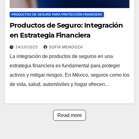
PRODUCTOS DE SEGURO PARA PROTECCIÓN FINANCIERA
Productos de Seguro: Integración
en Estrategia Financiera
24/10/2025
SOFÍA MENDOZA
La integración de productos de seguros en una
estrategia financiera es fundamental para proteger
activos y mitigar riesgos. En México, seguros como los
de vida, salud, automóviles y hogar ofrecen…
Read more