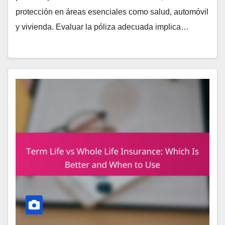
protección en áreas esenciales como salud, automóvil
y vivienda. Evaluar la póliza adecuada implica…