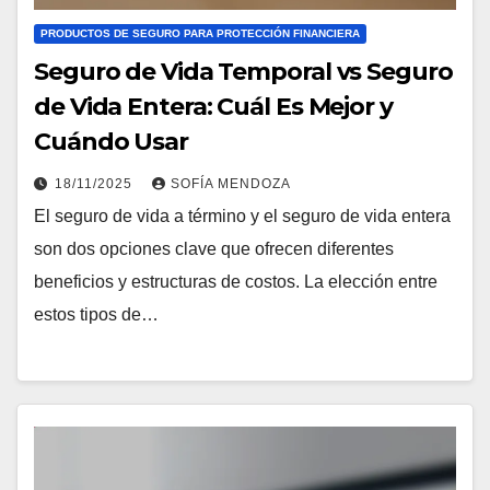
PRODUCTOS DE SEGURO PARA PROTECCIÓN FINANCIERA
Seguro de Vida Temporal vs Seguro
de Vida Entera: Cuál Es Mejor y
Cuándo Usar
18/11/2025
SOFÍA MENDOZA
El seguro de vida a término y el seguro de vida entera
son dos opciones clave que ofrecen diferentes
beneficios y estructuras de costos. La elección entre
estos tipos de…