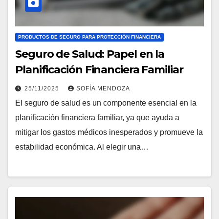
PRODUCTOS DE SEGURO PARA PROTECCIÓN FINANCIERA
Seguro de Salud: Papel en la
Planificación Financiera Familiar
25/11/2025
SOFÍA MENDOZA
El seguro de salud es un componente esencial en la
planificación financiera familiar, ya que ayuda a
mitigar los gastos médicos inesperados y promueve la
estabilidad económica. Al elegir una…