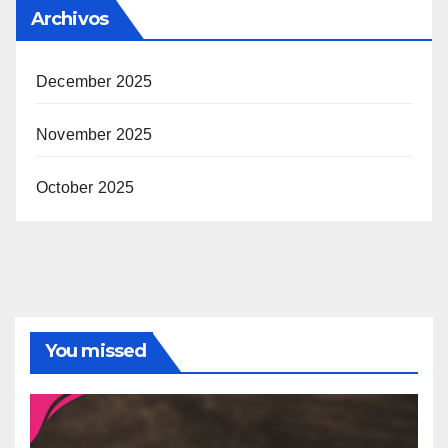
Archivos
December 2025
November 2025
October 2025
You missed