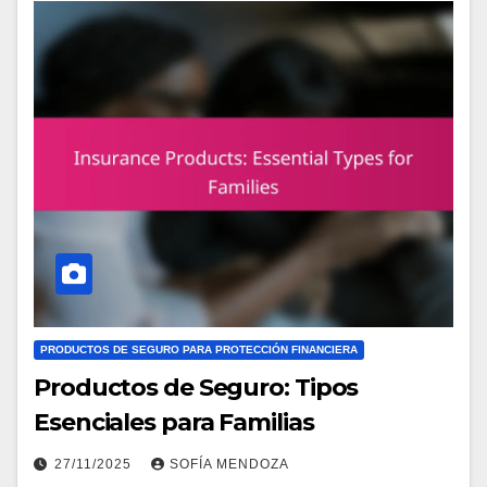
PRODUCTOS DE SEGURO PARA PROTECCIÓN FINANCIERA
Productos de Seguro: Tipos
Esenciales para Familias
27/11/2025
SOFÍA MENDOZA