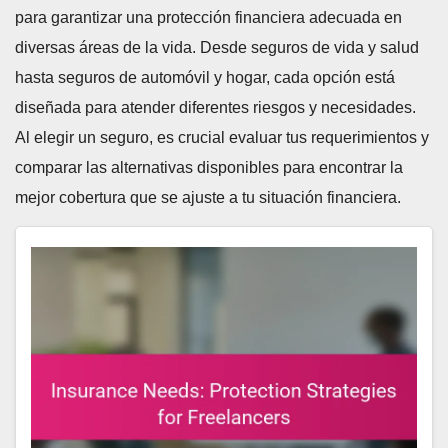
para garantizar una protección financiera adecuada en
diversas áreas de la vida. Desde seguros de vida y salud
hasta seguros de automóvil y hogar, cada opción está
diseñada para atender diferentes riesgos y necesidades.
Al elegir un seguro, es crucial evaluar tus requerimientos y
comparar las alternativas disponibles para encontrar la
mejor cobertura que se ajuste a tu situación financiera.