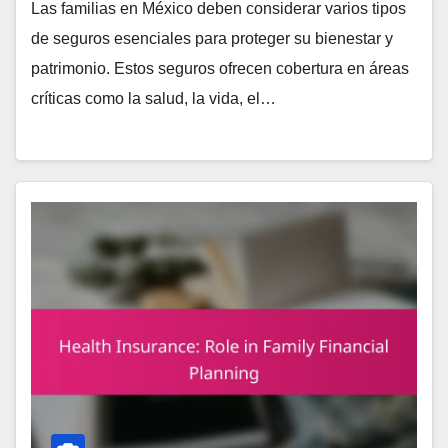
Las familias en México deben considerar varios tipos
de seguros esenciales para proteger su bienestar y
patrimonio. Estos seguros ofrecen cobertura en áreas
críticas como la salud, la vida, el…