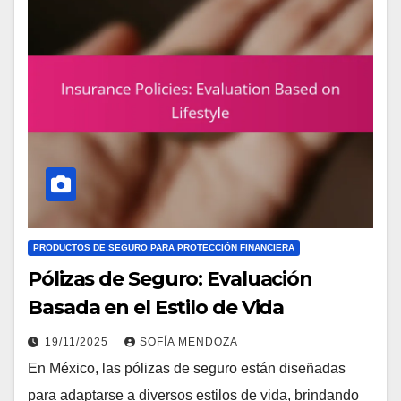
PRODUCTOS DE SEGURO PARA PROTECCIÓN FINANCIERA
Pólizas de Seguro: Evaluación
Basada en el Estilo de Vida
19/11/2025
SOFÍA MENDOZA
En México, las pólizas de seguro están diseñadas
para adaptarse a diversos estilos de vida, brindando