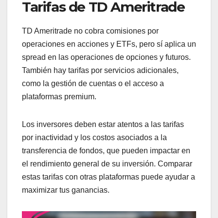
Tarifas de TD Ameritrade
TD Ameritrade no cobra comisiones por
operaciones en acciones y ETFs, pero sí aplica un
spread en las operaciones de opciones y futuros.
También hay tarifas por servicios adicionales,
como la gestión de cuentas o el acceso a
plataformas premium.
Los inversores deben estar atentos a las tarifas
por inactividad y los costos asociados a la
transferencia de fondos, que pueden impactar en
el rendimiento general de su inversión. Comparar
estas tarifas con otras plataformas puede ayudar a
maximizar tus ganancias.