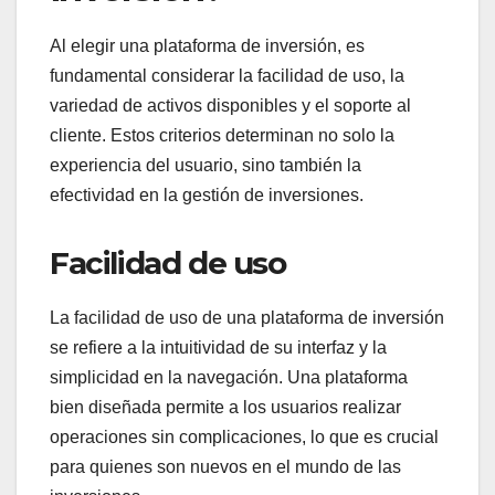
Al elegir una plataforma de inversión, es
fundamental considerar la facilidad de uso, la
variedad de activos disponibles y el soporte al
cliente. Estos criterios determinan no solo la
experiencia del usuario, sino también la
efectividad en la gestión de inversiones.
Facilidad de uso
La facilidad de uso de una plataforma de inversión
se refiere a la intuitividad de su interfaz y la
simplicidad en la navegación. Una plataforma
bien diseñada permite a los usuarios realizar
operaciones sin complicaciones, lo que es crucial
para quienes son nuevos en el mundo de las