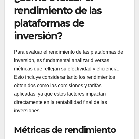
rendimiento de las
plataformas de
inversión?
Para evaluar el rendimiento de las plataformas de
inversión, es fundamental analizar diversas
métricas que reflejan su efectividad y eficiencia.
Esto incluye considerar tanto los rendimientos
obtenidos como las comisiones y tarifas
aplicadas, ya que estos factores impactan
directamente en la rentabilidad final de las
inversiones.
Métricas de rendimiento