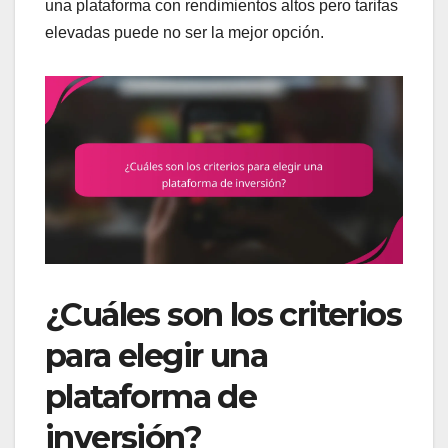
una plataforma con rendimientos altos pero tarifas
elevadas puede no ser la mejor opción.
¿Cuáles son los criterios
para elegir una
plataforma de
inversión?