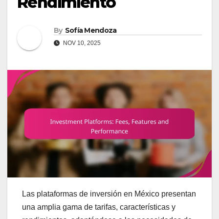
Rendimiento
By
Sofía Mendoza
NOV 10, 2025
Las plataformas de inversión en México presentan
una amplia gama de tarifas, características y