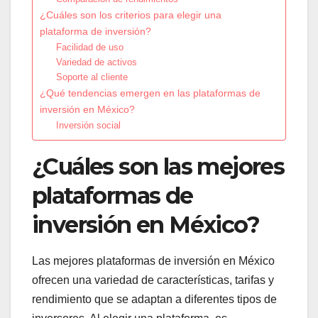
¿Cuáles son los criterios para elegir una
plataforma de inversión?
Facilidad de uso
Variedad de activos
Soporte al cliente
¿Qué tendencias emergen en las plataformas de
inversión en México?
Inversión social
¿Cuáles son las mejores
plataformas de
inversión en México?
Las mejores plataformas de inversión en México
ofrecen una variedad de características, tarifas y
rendimiento que se adaptan a diferentes tipos de