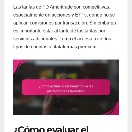
Las tarifas de TD Ameritrade son competitivas,
especialmente en acciones y ETFs, donde no se
aplican comisiones por transacción. Sin embargo,
es importante estar al tanto de las tarifas por
servicios adicionales, como el acceso a ciertos
tipos de cuentas o plataformas premium.
¿Cómo evaluar el