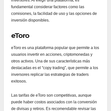
inversores. Al elegir una plataforma, es
fundamental considerar factores como las
comisiones, la facilidad de uso y las opciones de
inversión disponibles.
eToro
eToro es una plataforma popular que permite a los
usuarios invertir en acciones, criptomonedas y
otros activos. Una de sus características más
destacadas es el “copy trading”, que permite a los
inversores replicar las estrategias de traders
exitosos.
Las tarifas de eToro son competitivas, aunque
puede haber costos asociados con la conversión
de divisas y retiros. Es recomendable revisar las