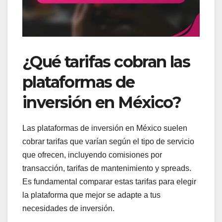
¿Qué tarifas cobran las
plataformas de
inversión en México?
Las plataformas de inversión en México suelen
cobrar tarifas que varían según el tipo de servicio
que ofrecen, incluyendo comisiones por
transacción, tarifas de mantenimiento y spreads.
Es fundamental comparar estas tarifas para elegir
la plataforma que mejor se adapte a tus
necesidades de inversión.