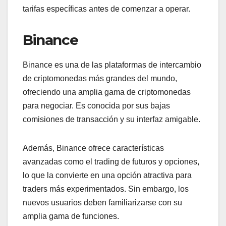
tarifas específicas antes de comenzar a operar.
Binance
Binance es una de las plataformas de intercambio
de criptomonedas más grandes del mundo,
ofreciendo una amplia gama de criptomonedas
para negociar. Es conocida por sus bajas
comisiones de transacción y su interfaz amigable.
Además, Binance ofrece características
avanzadas como el trading de futuros y opciones,
lo que la convierte en una opción atractiva para
traders más experimentados. Sin embargo, los
nuevos usuarios deben familiarizarse con su
amplia gama de funciones.