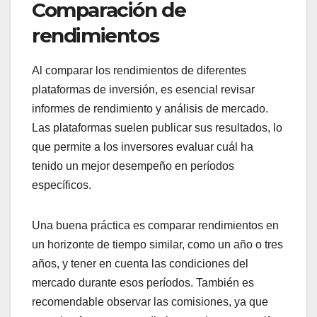
Comparación de
rendimientos
Al comparar los rendimientos de diferentes
plataformas de inversión, es esencial revisar
informes de rendimiento y análisis de mercado.
Las plataformas suelen publicar sus resultados, lo
que permite a los inversores evaluar cuál ha
tenido un mejor desempeño en períodos
específicos.
Una buena práctica es comparar rendimientos en
un horizonte de tiempo similar, como un año o tres
años, y tener en cuenta las condiciones del
mercado durante esos períodos. También es
recomendable observar las comisiones, ya que