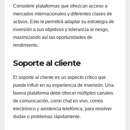
Considere plataformas que ofrezcan acceso a
mercados internacionales y diferentes clases de
activos. Esto le permitirá adaptar su estrategia de
inversión a sus objetivos y tolerancia al riesgo,
maximizando así las oportunidades de
rendimiento.
Soporte al cliente
El soporte al cliente es un aspecto crítico que
puede influir en su experiencia de inversión. Una
buena plataforma debe ofrecer múltiples canales
de comunicación, como chat en vivo, correo
electrónico y asistencia telefónica, para resolver
dudas o problemas rápidamente.