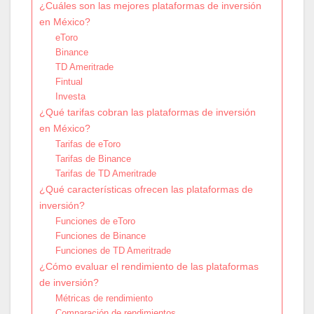
¿Cuáles son las mejores plataformas de inversión
en México?
eToro
Binance
TD Ameritrade
Fintual
Investa
¿Qué tarifas cobran las plataformas de inversión
en México?
Tarifas de eToro
Tarifas de Binance
Tarifas de TD Ameritrade
¿Qué características ofrecen las plataformas de
inversión?
Funciones de eToro
Funciones de Binance
Funciones de TD Ameritrade
¿Cómo evaluar el rendimiento de las plataformas
de inversión?
Métricas de rendimiento
Comparación de rendimientos