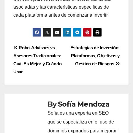
asociadas y las características específicas de
cada plataforma antes de comenzar a invertir.
Post
Robo-Advisors vs.
Estrategias de Inversión:
Asesores Tradicionales:
Plataformas, Objetivos y
navigation
Cuál Es Mejor y Cuándo
Gestión de Riesgos
Usar
By
Sofía Mendoza
Sofía es una experta en SEO
que se especializa en el uso de
dominios expirados para mejorar