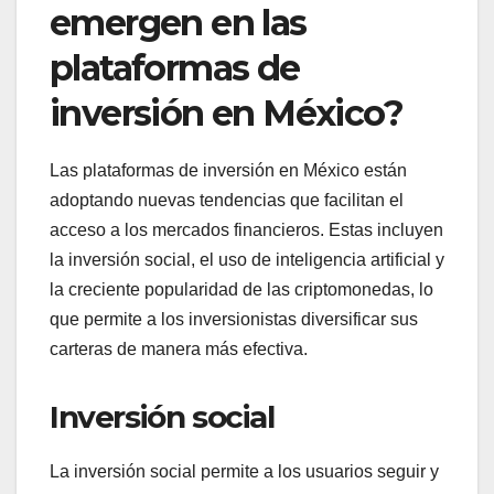
emergen en las
plataformas de
inversión en México?
Las plataformas de inversión en México están
adoptando nuevas tendencias que facilitan el
acceso a los mercados financieros. Estas incluyen
la inversión social, el uso de inteligencia artificial y
la creciente popularidad de las criptomonedas, lo
que permite a los inversionistas diversificar sus
carteras de manera más efectiva.
Inversión social
La inversión social permite a los usuarios seguir y