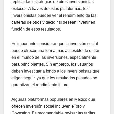
replicar las estrategias de otros inversionistas
exitosos. A través de estas plataformas, los
inversionistas pueden ver el rendimiento de las
carteras de otros y decidir si desean invertir en
función de esos resultados.
Es importante considerar que la inversión social
puede ofrecer una forma más accesible de entrar
en el mundo de las inversiones, especialmente
para principiantes. Sin embargo, los usuarios
deben investigar a fondo a los inversionistas que
eligen seguir, ya que los resultados pasados no
garantizan el rendimiento futuro.
Algunas plataformas populares en México que
ofrecen inversión social incluyen eToro y
Covesting. Es recomendable revisar las tarifas