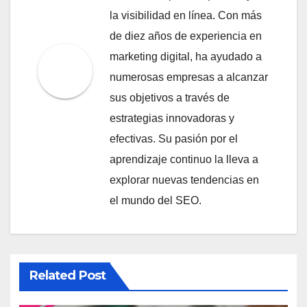
la visibilidad en línea. Con más
de diez años de experiencia en
marketing digital, ha ayudado a
numerosas empresas a alcanzar
sus objetivos a través de
estrategias innovadoras y
efectivas. Su pasión por el
aprendizaje continuo la lleva a
explorar nuevas tendencias en
el mundo del SEO.
Related Post