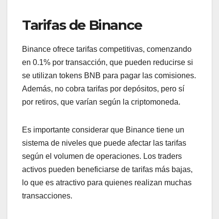
Tarifas de Binance
Binance ofrece tarifas competitivas, comenzando
en 0.1% por transacción, que pueden reducirse si
se utilizan tokens BNB para pagar las comisiones.
Además, no cobra tarifas por depósitos, pero sí
por retiros, que varían según la criptomoneda.
Es importante considerar que Binance tiene un
sistema de niveles que puede afectar las tarifas
según el volumen de operaciones. Los traders
activos pueden beneficiarse de tarifas más bajas,
lo que es atractivo para quienes realizan muchas
transacciones.