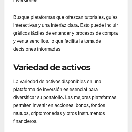
inversiones.
Busque plataformas que ofrezcan tutoriales, guías
interactivas y una interfaz clara. Esto puede incluir
gráficos fáciles de entender y procesos de compra
y venta sencillos, lo que facilita la toma de
decisiones informadas.
Variedad de activos
La variedad de activos disponibles en una
plataforma de inversión es esencial para
diversificar su portafolio. Las mejores plataformas
permiten invertir en acciones, bonos, fondos
mutuos, criptomonedas y otros instrumentos
financieros.