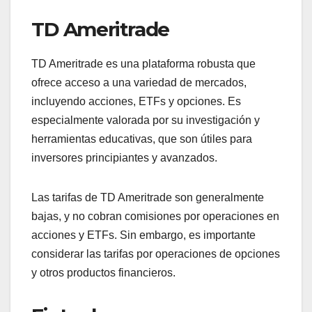
TD Ameritrade
TD Ameritrade es una plataforma robusta que
ofrece acceso a una variedad de mercados,
incluyendo acciones, ETFs y opciones. Es
especialmente valorada por su investigación y
herramientas educativas, que son útiles para
inversores principiantes y avanzados.
Las tarifas de TD Ameritrade son generalmente
bajas, y no cobran comisiones por operaciones en
acciones y ETFs. Sin embargo, es importante
considerar las tarifas por operaciones de opciones
y otros productos financieros.