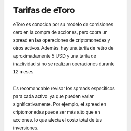
Tarifas de eToro
eToro es conocida por su modelo de comisiones
cero en la compra de acciones, pero cobra un
spread en las operaciones de criptomonedas y
otros activos. Además, hay una tarifa de retiro de
aproximadamente 5 USD y una tarifa de
inactividad si no se realizan operaciones durante
12 meses.
Es recomendable revisar los spreads específicos
para cada activo, ya que pueden variar
significativamente. Por ejemplo, el spread en
criptomonedas puede ser más alto que en
acciones, lo que afecta el costo total de tus
inversiones.