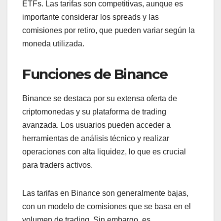
ETFs. Las tarifas son competitivas, aunque es
importante considerar los spreads y las
comisiones por retiro, que pueden variar según la
moneda utilizada.
Funciones de Binance
Binance se destaca por su extensa oferta de
criptomonedas y su plataforma de trading
avanzada. Los usuarios pueden acceder a
herramientas de análisis técnico y realizar
operaciones con alta liquidez, lo que es crucial
para traders activos.
Las tarifas en Binance son generalmente bajas,
con un modelo de comisiones que se basa en el
volumen de trading. Sin embargo, es