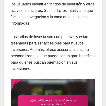
los usuarios invertir en fondos de inversión y otros
activos financieros. Su interfaz es intuitiva, lo que
facilita la navegación y la toma de decisiones
informadas.
Las tarifas de Investa son competitivas y están
diseñadas para ser accesibles para nuevos
inversores. Además, ofrece asesoría financiera
personalizada, lo que puede ser un gran beneficio
para quienes buscan orientación en sus
inversiones.