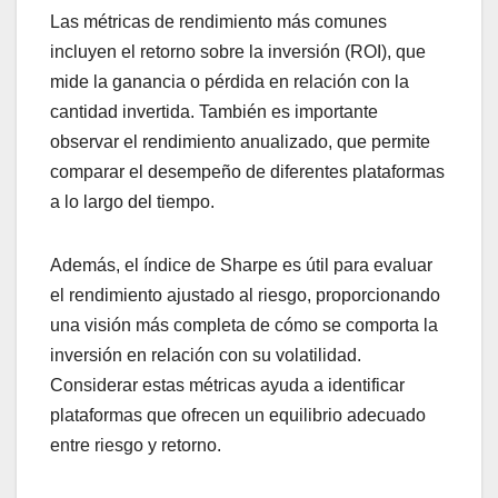
Las métricas de rendimiento más comunes
incluyen el retorno sobre la inversión (ROI), que
mide la ganancia o pérdida en relación con la
cantidad invertida. También es importante
observar el rendimiento anualizado, que permite
comparar el desempeño de diferentes plataformas
a lo largo del tiempo.
Además, el índice de Sharpe es útil para evaluar
el rendimiento ajustado al riesgo, proporcionando
una visión más completa de cómo se comporta la
inversión en relación con su volatilidad.
Considerar estas métricas ayuda a identificar
plataformas que ofrecen un equilibrio adecuado
entre riesgo y retorno.