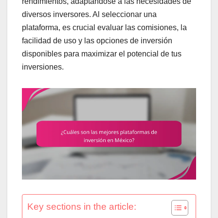
rendimientos, adaptándose a las necesidades de
diversos inversores. Al seleccionar una
plataforma, es crucial evaluar las comisiones, la
facilidad de uso y las opciones de inversión
disponibles para maximizar el potencial de tus
inversiones.
Key sections in the article: