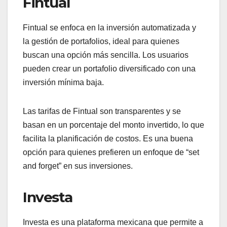
Fintual
Fintual se enfoca en la inversión automatizada y
la gestión de portafolios, ideal para quienes
buscan una opción más sencilla. Los usuarios
pueden crear un portafolio diversificado con una
inversión mínima baja.
Las tarifas de Fintual son transparentes y se
basan en un porcentaje del monto invertido, lo que
facilita la planificación de costos. Es una buena
opción para quienes prefieren un enfoque de “set
and forget” en sus inversiones.
Investa
Investa es una plataforma mexicana que permite a