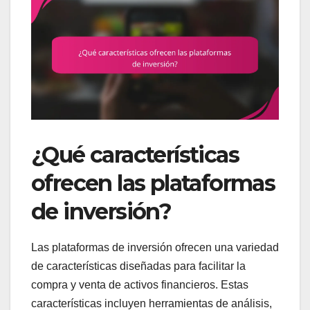
¿Qué características
ofrecen las plataformas
de inversión?
Las plataformas de inversión ofrecen una variedad
de características diseñadas para facilitar la
compra y venta de activos financieros. Estas
características incluyen herramientas de análisis,