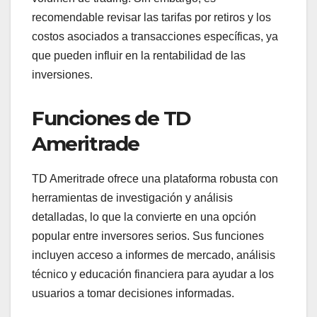
recomendable revisar las tarifas por retiros y los
costos asociados a transacciones específicas, ya
que pueden influir en la rentabilidad de las
inversiones.
Funciones de TD
Ameritrade
TD Ameritrade ofrece una plataforma robusta con
herramientas de investigación y análisis
detalladas, lo que la convierte en una opción
popular entre inversores serios. Sus funciones
incluyen acceso a informes de mercado, análisis
técnico y educación financiera para ayudar a los
usuarios a tomar decisiones informadas.