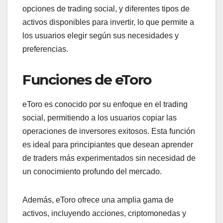
opciones de trading social, y diferentes tipos de
activos disponibles para invertir, lo que permite a
los usuarios elegir según sus necesidades y
preferencias.
Funciones de eToro
eToro es conocido por su enfoque en el trading
social, permitiendo a los usuarios copiar las
operaciones de inversores exitosos. Esta función
es ideal para principiantes que desean aprender
de traders más experimentados sin necesidad de
un conocimiento profundo del mercado.
Además, eToro ofrece una amplia gama de
activos, incluyendo acciones, criptomonedas y