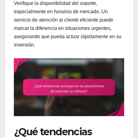
Verifique la disponibilidad del soporte,
especialmente en horarios de mercado. Un
servicio de atención al cliente eficiente puede
marcar la diferencia en situaciones urgentes,
asegurando que pueda actuar rápidamente en su
inversión.
¿Qué tendencias