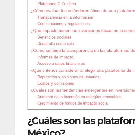
Plataforma C Creditea
¿Cómo evaluar los estándares éticos de una plataform
Transparencia en la información
Certificaciones y regulaciones
¿Qué impacto tienen las inversiones éticas en la com
Beneficios sociales
Desarrollo sostenible
¿Cómo se mide la transparencia en las plataformas de
Informes de impacto
Acceso a datos financieros
¿Qué criterios considerar al elegir una plataforma de i
Reputación y opiniones de usuarios
Costos y comisiones
¿Cuáles son las tendencias emergentes en inversione
Aumento de la inversión en energías renovables
Crecimiento de fondos de impacto social
¿Cuáles son las platafo
México?