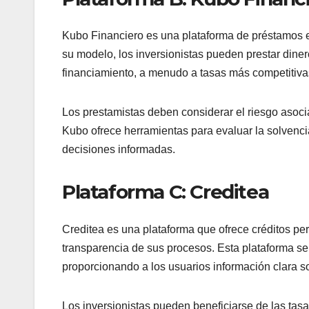
Kubo Financiero es una plataforma de préstamos en
su modelo, los inversionistas pueden prestar din
financiamiento, a menudo a tasas más competitivas
Los prestamistas deben considerar el riesgo asocia
Kubo ofrece herramientas para evaluar la solvencia 
decisiones informadas.
Plataforma C: Creditea
Creditea es una plataforma que ofrece créditos pe
transparencia de sus procesos. Esta plataforma se
proporcionando a los usuarios información clara s
Los inversionistas pueden beneficiarse de las tasa