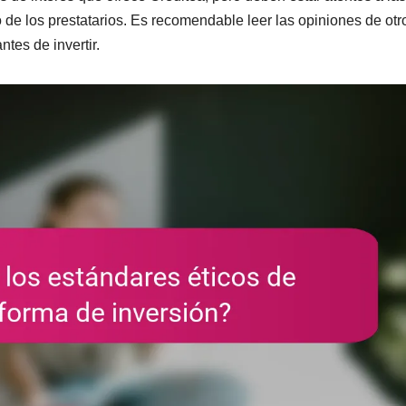
de los prestatarios. Es recomendable leer las opiniones de otr
ntes de invertir.