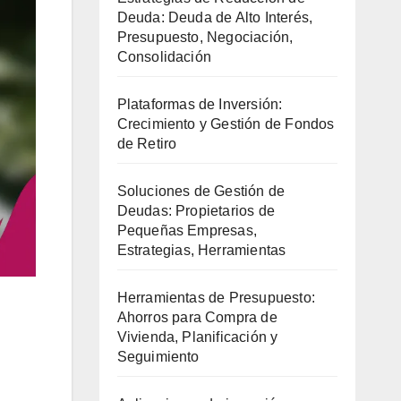
Deuda: Deuda de Alto Interés,
Presupuesto, Negociación,
Consolidación
Plataformas de Inversión:
Crecimiento y Gestión de Fondos
de Retiro
Soluciones de Gestión de
Deudas: Propietarios de
Pequeñas Empresas,
Estrategias, Herramientas
Herramientas de Presupuesto:
Ahorros para Compra de
Vivienda, Planificación y
Seguimiento