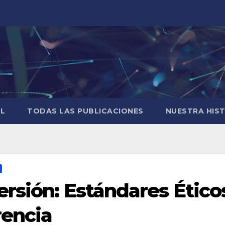
AL
TODAS LAS PUBLICACIONES
NUESTRA HIS
rsión: Estándares Ético
rencia