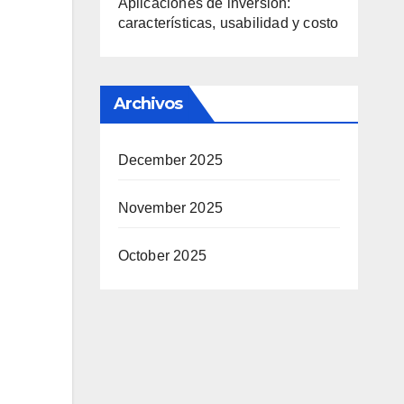
Aplicaciones de inversión:
características, usabilidad y costo
Archivos
December 2025
November 2025
October 2025