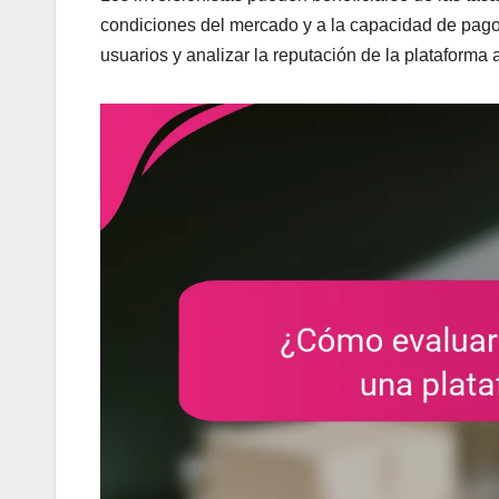
condiciones del mercado y a la capacidad de pago 
usuarios y analizar la reputación de la plataforma a