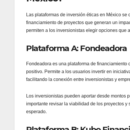
Las plataformas de inversión éticas en México se 
financiamiento de proyectos que generan un impact
permiten a los inversionistas elegir opciones que 
Plataforma A: Fondeadora
Fondeadora es una plataforma de financiamiento c
positivo. Permite a los usuarios invertir en inici
facilitando la conexión entre inversionistas y emp
Los inversionistas pueden aportar desde montos p
importante revisar la viabilidad de los proyectos y 
esperado.
Plataforma B: Kubo Financ