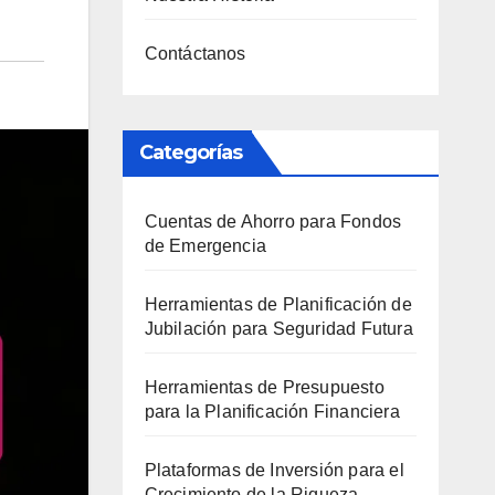
Contáctanos
Categorías
Cuentas de Ahorro para Fondos
de Emergencia
Herramientas de Planificación de
Jubilación para Seguridad Futura
Herramientas de Presupuesto
para la Planificación Financiera
Plataformas de Inversión para el
Crecimiento de la Riqueza