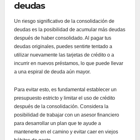
deudas
Un riesgo significativo de la consolidación de
deudas es la posibilidad de acumular más deudas
después de haber consolidado. Al pagar tus
deudas originales, puedes sentirte tentado a
utilizar nuevamente las tarjetas de crédito o a
incurrir en nuevos préstamos, lo que puede llevar
a una espiral de deuda aún mayor.
Para evitar esto, es fundamental establecer un
presupuesto estricto y limitar el uso de crédito
después de la consolidación. Considera la
posibilidad de trabajar con un asesor financiero
para desarrollar un plan que te ayude a
mantenerte en el camino y evitar caer en viejos