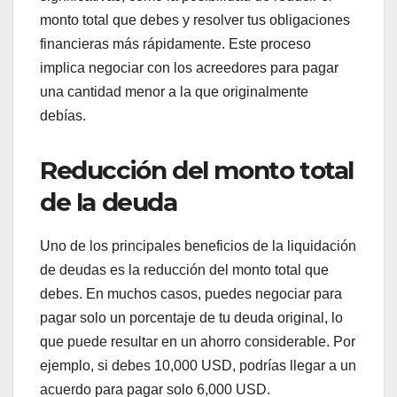
monto total que debes y resolver tus obligaciones
financieras más rápidamente. Este proceso
implica negociar con los acreedores para pagar
una cantidad menor a la que originalmente
debías.
Reducción del monto total
de la deuda
Uno de los principales beneficios de la liquidación
de deudas es la reducción del monto total que
debes. En muchos casos, puedes negociar para
pagar solo un porcentaje de tu deuda original, lo
que puede resultar en un ahorro considerable. Por
ejemplo, si debes 10,000 USD, podrías llegar a un
acuerdo para pagar solo 6,000 USD.