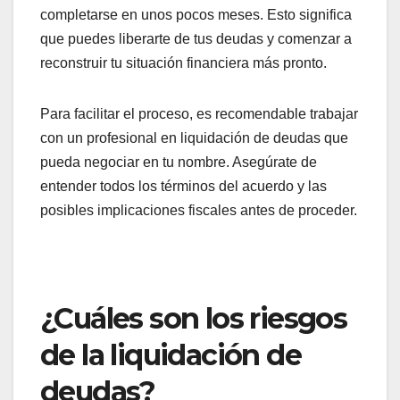
completarse en unos pocos meses. Esto significa
que puedes liberarte de tus deudas y comenzar a
reconstruir tu situación financiera más pronto.
Para facilitar el proceso, es recomendable trabajar
con un profesional en liquidación de deudas que
pueda negociar en tu nombre. Asegúrate de
entender todos los términos del acuerdo y las
posibles implicaciones fiscales antes de proceder.