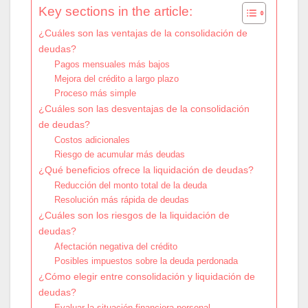
Key sections in the article:
¿Cuáles son las ventajas de la consolidación de
deudas?
Pagos mensuales más bajos
Mejora del crédito a largo plazo
Proceso más simple
¿Cuáles son las desventajas de la consolidación
de deudas?
Costos adicionales
Riesgo de acumular más deudas
¿Qué beneficios ofrece la liquidación de deudas?
Reducción del monto total de la deuda
Resolución más rápida de deudas
¿Cuáles son los riesgos de la liquidación de
deudas?
Afectación negativa del crédito
Posibles impuestos sobre la deuda perdonada
¿Cómo elegir entre consolidación y liquidación de
deudas?
Evaluar la situación financiera personal