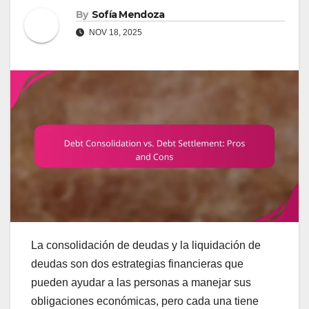
By
Sofía Mendoza
NOV 18, 2025
La consolidación de deudas y la liquidación de
deudas son dos estrategias financieras que
pueden ayudar a las personas a manejar sus
obligaciones económicas, pero cada una tiene