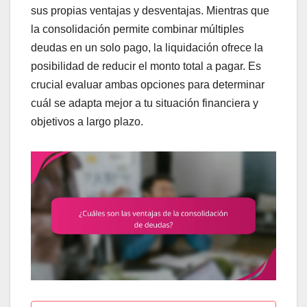
sus propias ventajas y desventajas. Mientras que
la consolidación permite combinar múltiples
deudas en un solo pago, la liquidación ofrece la
posibilidad de reducir el monto total a pagar. Es
crucial evaluar ambas opciones para determinar
cuál se adapta mejor a tu situación financiera y
objetivos a largo plazo.