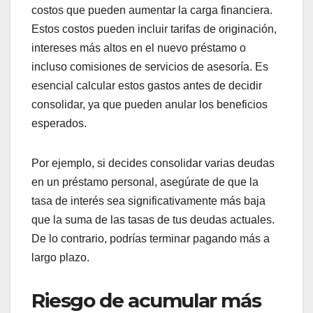
costos que pueden aumentar la carga financiera.
Estos costos pueden incluir tarifas de originación,
intereses más altos en el nuevo préstamo o
incluso comisiones de servicios de asesoría. Es
esencial calcular estos gastos antes de decidir
consolidar, ya que pueden anular los beneficios
esperados.
Por ejemplo, si decides consolidar varias deudas
en un préstamo personal, asegúrate de que la
tasa de interés sea significativamente más baja
que la suma de las tasas de tus deudas actuales.
De lo contrario, podrías terminar pagando más a
largo plazo.
Riesgo de acumular más