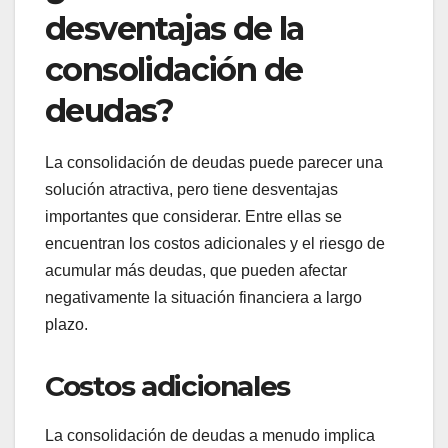
desventajas de la
consolidación de
deudas?
La consolidación de deudas puede parecer una
solución atractiva, pero tiene desventajas
importantes que considerar. Entre ellas se
encuentran los costos adicionales y el riesgo de
acumular más deudas, que pueden afectar
negativamente la situación financiera a largo
plazo.
Costos adicionales
La consolidación de deudas a menudo implica