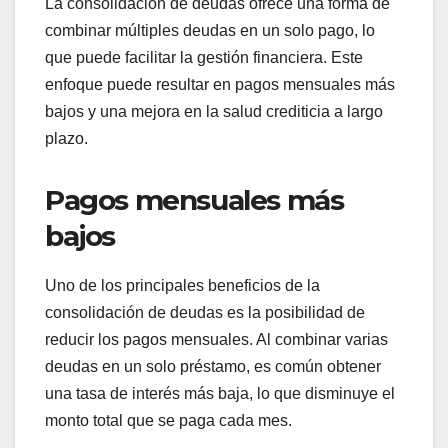
La consolidación de deudas ofrece una forma de
combinar múltiples deudas en un solo pago, lo
que puede facilitar la gestión financiera. Este
enfoque puede resultar en pagos mensuales más
bajos y una mejora en la salud crediticia a largo
plazo.
Pagos mensuales más
bajos
Uno de los principales beneficios de la
consolidación de deudas es la posibilidad de
reducir los pagos mensuales. Al combinar varias
deudas en un solo préstamo, es común obtener
una tasa de interés más baja, lo que disminuye el
monto total que se paga cada mes.