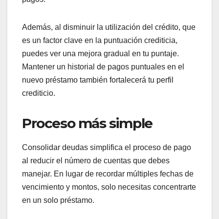
Además, al disminuir la utilización del crédito, que
es un factor clave en la puntuación crediticia,
puedes ver una mejora gradual en tu puntaje.
Mantener un historial de pagos puntuales en el
nuevo préstamo también fortalecerá tu perfil
crediticio.
Proceso más simple
Consolidar deudas simplifica el proceso de pago
al reducir el número de cuentas que debes
manejar. En lugar de recordar múltiples fechas de
vencimiento y montos, solo necesitas concentrarte
en un solo préstamo.