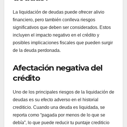
¿Cuáles son los riesgos
de la liquidación de
deudas?
La liquidación de deudas puede ofrecer alivio
financiero, pero también conlleva riesgos
significativos que deben ser considerados. Estos
incluyen el impacto negativo en el crédito y
posibles implicaciones fiscales que pueden surgir
de la deuda perdonada.
Afectación negativa del
crédito