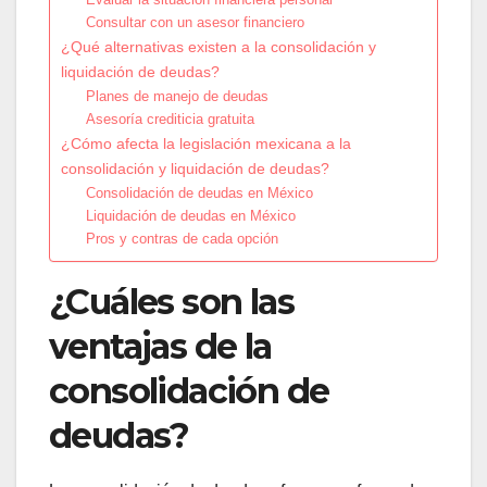
Consultar con un asesor financiero
¿Qué alternativas existen a la consolidación y
liquidación de deudas?
Planes de manejo de deudas
Asesoría crediticia gratuita
¿Cómo afecta la legislación mexicana a la
consolidación y liquidación de deudas?
Consolidación de deudas en México
Liquidación de deudas en México
Pros y contras de cada opción
¿Cuáles son las
ventajas de la
consolidación de
deudas?