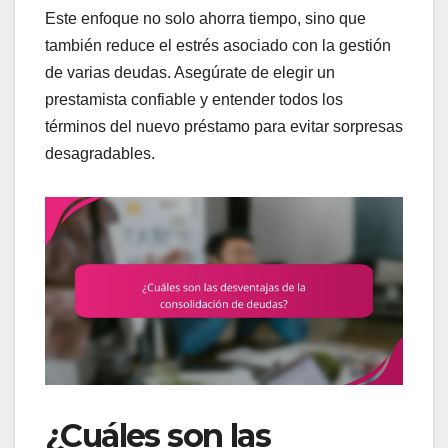
Este enfoque no solo ahorra tiempo, sino que
también reduce el estrés asociado con la gestión
de varias deudas. Asegúrate de elegir un
prestamista confiable y entender todos los
términos del nuevo préstamo para evitar sorpresas
desagradables.
¿Cuáles son las