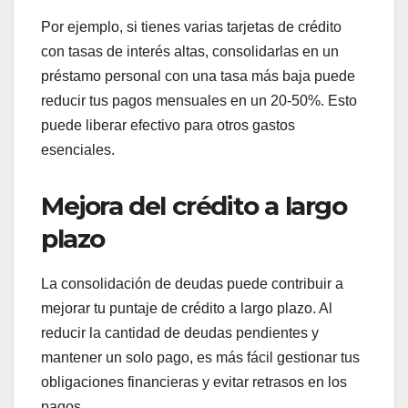
Por ejemplo, si tienes varias tarjetas de crédito
con tasas de interés altas, consolidarlas en un
préstamo personal con una tasa más baja puede
reducir tus pagos mensuales en un 20-50%. Esto
puede liberar efectivo para otros gastos
esenciales.
Mejora del crédito a largo
plazo
La consolidación de deudas puede contribuir a
mejorar tu puntaje de crédito a largo plazo. Al
reducir la cantidad de deudas pendientes y
mantener un solo pago, es más fácil gestionar tus
obligaciones financieras y evitar retrasos en los
pagos.