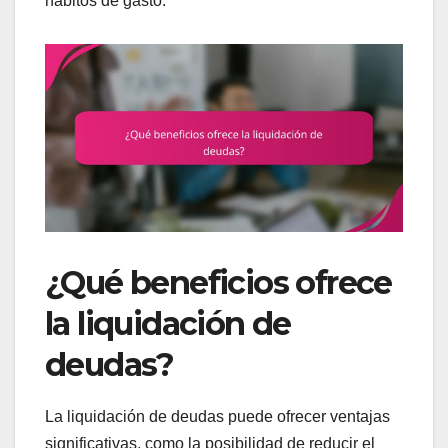
hábitos de gasto.
¿Qué beneficios ofrece
la liquidación de
deudas?
La liquidación de deudas puede ofrecer ventajas
significativas, como la posibilidad de reducir el