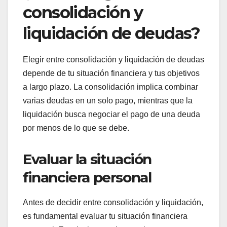
sobre la deuda liquidada.
¿Cómo elegir entre
consolidación y
liquidación de deudas?
Elegir entre consolidación y liquidación de deudas