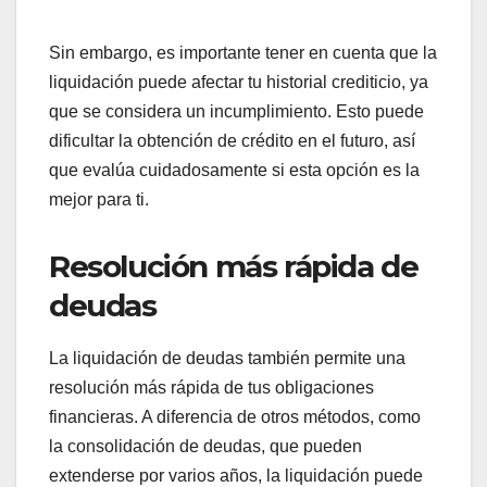
Sin embargo, es importante tener en cuenta que la
liquidación puede afectar tu historial crediticio, ya
que se considera un incumplimiento. Esto puede
dificultar la obtención de crédito en el futuro, así
que evalúa cuidadosamente si esta opción es la
mejor para ti.
Resolución más rápida de
deudas
La liquidación de deudas también permite una
resolución más rápida de tus obligaciones
financieras. A diferencia de otros métodos, como
la consolidación de deudas, que pueden
extenderse por varios años, la liquidación puede