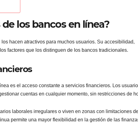
 de los bancos en línea?
 los hacen atractivos para muchos usuarios. Su accesibilidad,
os factores que los distinguen de los bancos tradicionales.
ancieros
ínea es el acceso constante a servicios financieros. Los usuari
gestionar cuentas en cualquier momento, sin restricciones de ho
arios laborales irregulares o viven en zonas con limitaciones d
inua permite una mayor flexibilidad en la gestión de las finanza