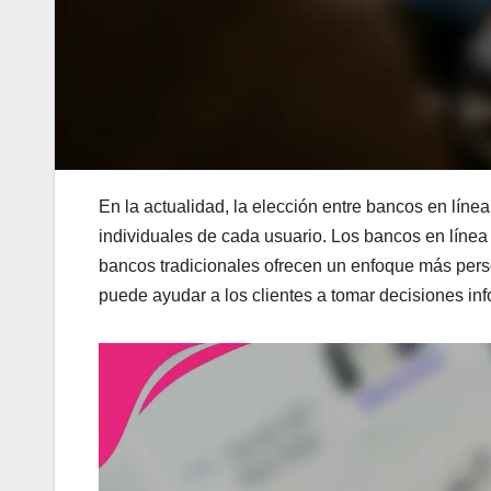
En la actualidad, la elección entre bancos en líne
individuales de cada usuario. Los bancos en línea
bancos tradicionales ofrecen un enfoque más perso
puede ayudar a los clientes a tomar decisiones in