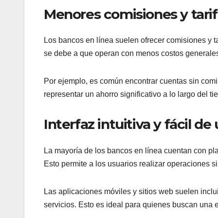
Menores comisiones y tari
Los bancos en línea suelen ofrecer comisiones y t
se debe a que operan con menos costos generales, 
Por ejemplo, es común encontrar cuentas sin comis
representar un ahorro significativo a lo largo del
Interfaz intuitiva y fácil de
La mayoría de los bancos en línea cuentan con plat
Esto permite a los usuarios realizar operaciones s
Las aplicaciones móviles y sitios web suelen inclui
servicios. Esto es ideal para quienes buscan una e