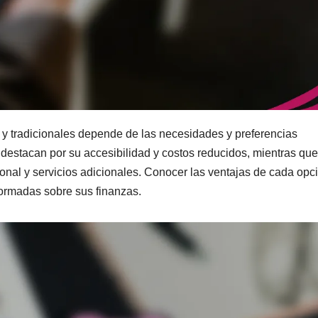
a y tradicionales depende de las necesidades y preferencias
 destacan por su accesibilidad y costos reducidos, mientras que
nal y servicios adicionales. Conocer las ventajas de cada opc
formadas sobre sus finanzas.