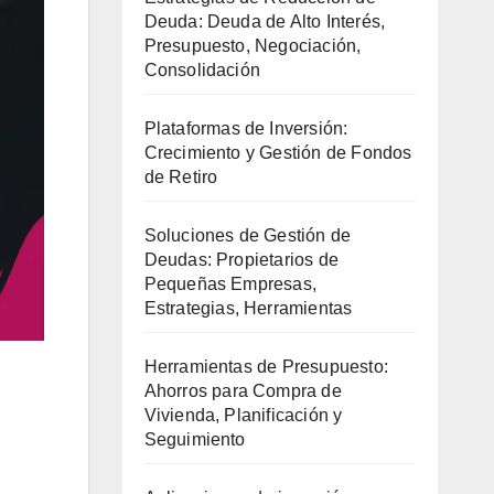
Deuda: Deuda de Alto Interés,
Presupuesto, Negociación,
Consolidación
Plataformas de Inversión:
Crecimiento y Gestión de Fondos
de Retiro
Soluciones de Gestión de
Deudas: Propietarios de
Pequeñas Empresas,
Estrategias, Herramientas
Herramientas de Presupuesto:
Ahorros para Compra de
Vivienda, Planificación y
Seguimiento