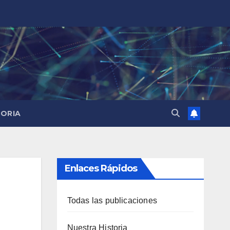
TORIA
Enlaces Rápidos
Todas las publicaciones
Nuestra Historia