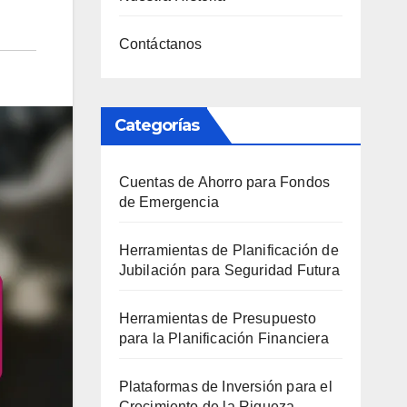
Contáctanos
Categorías
Cuentas de Ahorro para Fondos
de Emergencia
Herramientas de Planificación de
Jubilación para Seguridad Futura
Herramientas de Presupuesto
para la Planificación Financiera
Plataformas de Inversión para el
Crecimiento de la Riqueza