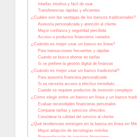
Interfaz intuitiva y fácil de usar
Transferencias rápidas y eficientes
¿Cuáles son las ventajas de los bancos tradicionales?
Asesoría personalizada y atención al cliente
Mayor confianza y seguridad percibida
Acceso a productos financieros variados
¿Cuándo es mejor usar un banco en línea?
Para transacciones frecuentes y rápidas
Cuando se busca ahorrar en tarifas
Si se prefiere la gestión digital de finanzas
¿Cuándo es mejor usar un banco tradicional?
Para asesoría financiera personalizada
Si se necesita acceso a efectivo inmediato
Cuando se requiere productos de inversión complejos
¿Cómo elegir entre un banco en línea y un banco tradi
Evaluar necesidades financieras personales
Comparar tarifas y servicios ofrecidos
Considerar la calidad del servicio al cliente
¿Qué tendencias emergen en la banca en línea en Mé
Mayor adopción de tecnologías móviles
Personalización de servicios financieros