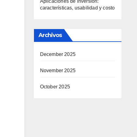
Aplicaciones de inversión:
características, usabilidad y costo
Archivos
December 2025
November 2025
October 2025