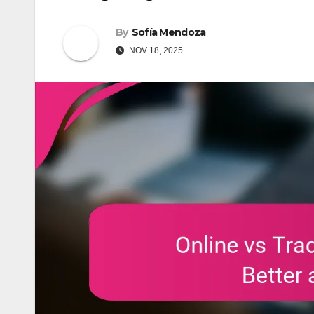
By
Sofía Mendoza
NOV 18, 2025