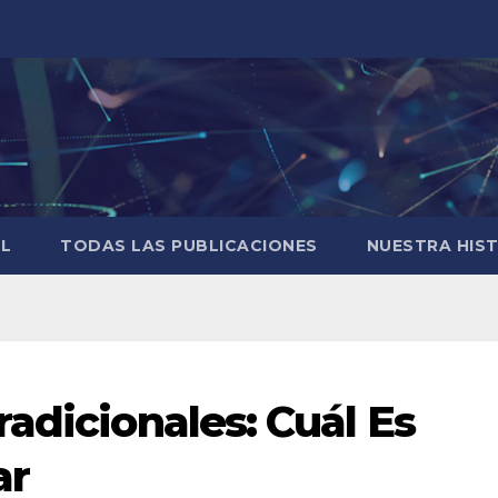
AL
TODAS LAS PUBLICACIONES
NUESTRA HIS
adicionales: Cuál Es
ar