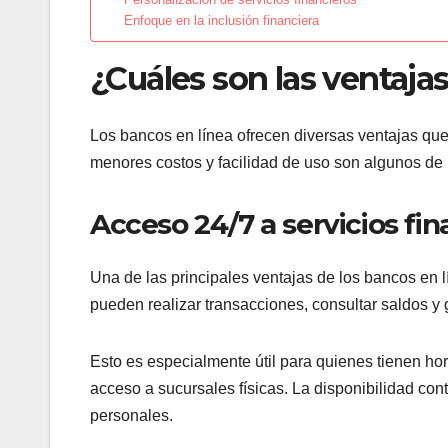
Enfoque en la inclusión financiera
¿Cuáles son las ventajas
Los bancos en línea ofrecen diversas ventajas que
menores costos y facilidad de uso son algunos de l
Acceso 24/7 a servicios fin
Una de las principales ventajas de los bancos en l
pueden realizar transacciones, consultar saldos y 
Esto es especialmente útil para quienes tienen hor
acceso a sucursales físicas. La disponibilidad cont
personales.