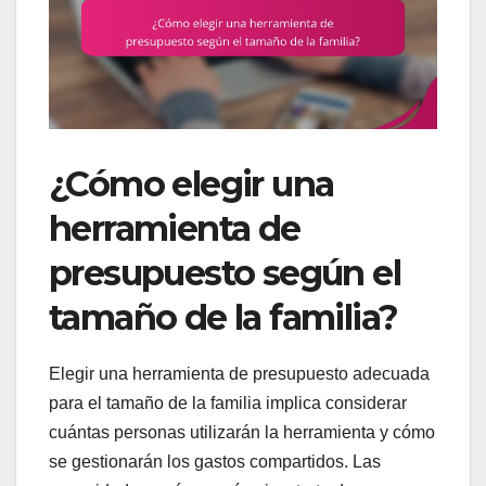
¿Cómo elegir una
herramienta de
presupuesto según el
tamaño de la familia?
Elegir una herramienta de presupuesto adecuada
para el tamaño de la familia implica considerar
cuántas personas utilizarán la herramienta y cómo
se gestionarán los gastos compartidos. Las