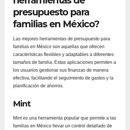
herramientas de
presupuesto para
familias en México?
Las mejores herramientas de presupuesto para
familias en México son aquellas que ofrecen
características flexibles y adaptables a diferentes
tamaños de familia. Estas aplicaciones permiten a
los usuarios gestionar sus finanzas de manera
efectiva, facilitando el seguimiento de gastos y la
planificación de ahorros.
Mint
Mint es una herramienta popular que permite a las
familias en México llevar un control detallado de