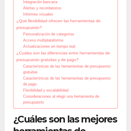
Integración bancaria
Alertas y recordatorios
Informes visuales
¿Qué flexibilidad ofrecen las herramientas de
presupuesto?
Personalización de categorías
Acceso multiplataforma
Actualizaciones en tiempo real
¿Cuáles son las diferencias entre herramientas de
presupuesto gratuitas y de pago?
Características de las herramientas de presupuesto
gratuitas
Características de las herramientas de presupuesto
de pago
Flexibilidad y escalabilidad
Consideraciones al elegir una herramienta de
presupuesto
¿Cuáles son las mejores