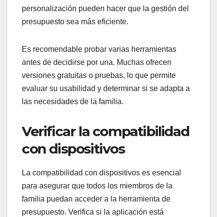
personalización pueden hacer que la gestión del
presupuesto sea más eficiente.
Es recomendable probar varias herramientas
antes de decidirse por una. Muchas ofrecen
versiones gratuitas o pruebas, lo que permite
evaluar su usabilidad y determinar si se adapta a
las necesidades de la familia.
Verificar la compatibilidad
con dispositivos
La compatibilidad con dispositivos es esencial
para asegurar que todos los miembros de la
familia puedan acceder a la herramienta de
presupuesto. Verifica si la aplicación está