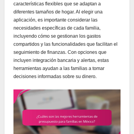
características flexibles que se adaptan a
diferentes tamaños de hogar. Al elegir una
aplicación, es importante considerar las
necesidades específicas de cada familia,
incluyendo cómo se gestionan los gastos
compartidos y las funcionalidades que facilitan el
seguimiento de finanzas. Con opciones que
incluyen integración bancaria y alertas, estas
herramientas ayudan a las familias a tomar
decisiones informadas sobre su dinero.