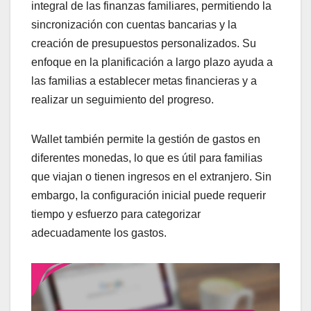
integral de las finanzas familiares, permitiendo la
sincronización con cuentas bancarias y la
creación de presupuestos personalizados. Su
enfoque en la planificación a largo plazo ayuda a
las familias a establecer metas financieras y a
realizar un seguimiento del progreso.
Wallet también permite la gestión de gastos en
diferentes monedas, lo que es útil para familias
que viajan o tienen ingresos en el extranjero. Sin
embargo, la configuración inicial puede requerir
tiempo y esfuerzo para categorizar
adecuadamente los gastos.