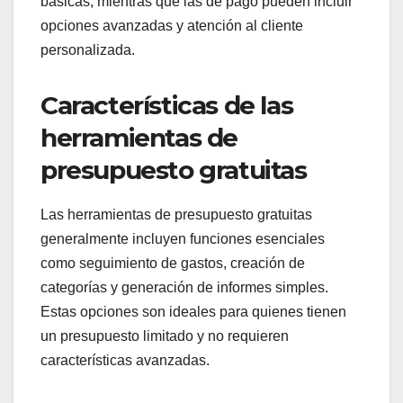
básicas, mientras que las de pago pueden incluir
opciones avanzadas y atención al cliente
personalizada.
Características de las
herramientas de
presupuesto gratuitas
Las herramientas de presupuesto gratuitas
generalmente incluyen funciones esenciales
como seguimiento de gastos, creación de
categorías y generación de informes simples.
Estas opciones son ideales para quienes tienen
un presupuesto limitado y no requieren
características avanzadas.