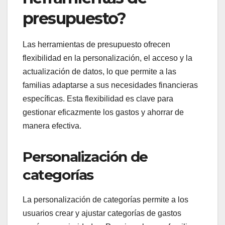
presupuesto?
Las herramientas de presupuesto ofrecen
flexibilidad en la personalización, el acceso y la
actualización de datos, lo que permite a las
familias adaptarse a sus necesidades financieras
específicas. Esta flexibilidad es clave para
gestionar eficazmente los gastos y ahorrar de
manera efectiva.
Personalización de
categorías
La personalización de categorías permite a los
usuarios crear y ajustar categorías de gastos