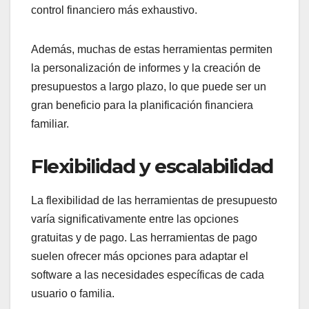
control financiero más exhaustivo.
Además, muchas de estas herramientas permiten
la personalización de informes y la creación de
presupuestos a largo plazo, lo que puede ser un
gran beneficio para la planificación financiera
familiar.
Flexibilidad y escalabilidad
La flexibilidad de las herramientas de presupuesto
varía significativamente entre las opciones
gratuitas y de pago. Las herramientas de pago
suelen ofrecer más opciones para adaptar el
software a las necesidades específicas de cada
usuario o familia.