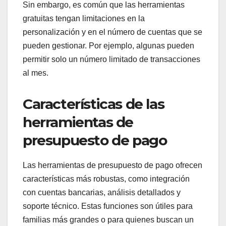
Sin embargo, es común que las herramientas
gratuitas tengan limitaciones en la
personalización y en el número de cuentas que se
pueden gestionar. Por ejemplo, algunas pueden
permitir solo un número limitado de transacciones
al mes.
Características de las
herramientas de
presupuesto de pago
Las herramientas de presupuesto de pago ofrecen
características más robustas, como integración
con cuentas bancarias, análisis detallados y
soporte técnico. Estas funciones son útiles para
familias más grandes o para quienes buscan un