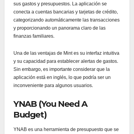
sus gastos y presupuestos. La aplicación se
conecta a cuentas bancarias y tarjetas de crédito,
categorizando automáticamente las transacciones
y proporcionando un panorama claro de las
finanzas familiares.
Una de las ventajas de Mint es su interfaz intuitiva
y su capacidad para establecer alertas de gastos.
Sin embargo, es importante considerar que la
aplicación está en inglés, lo que podría ser un
inconveniente para algunos usuarios.
YNAB (You Need A
Budget)
YNAB es una herramienta de presupuesto que se