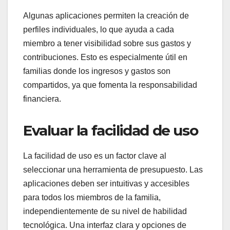
Algunas aplicaciones permiten la creación de
perfiles individuales, lo que ayuda a cada
miembro a tener visibilidad sobre sus gastos y
contribuciones. Esto es especialmente útil en
familias donde los ingresos y gastos son
compartidos, ya que fomenta la responsabilidad
financiera.
Evaluar la facilidad de uso
La facilidad de uso es un factor clave al
seleccionar una herramienta de presupuesto. Las
aplicaciones deben ser intuitivas y accesibles
para todos los miembros de la familia,
independientemente de su nivel de habilidad
tecnológica. Una interfaz clara y opciones de