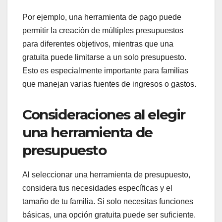
Por ejemplo, una herramienta de pago puede
permitir la creación de múltiples presupuestos
para diferentes objetivos, mientras que una
gratuita puede limitarse a un solo presupuesto.
Esto es especialmente importante para familias
que manejan varias fuentes de ingresos o gastos.
Consideraciones al elegir
una herramienta de
presupuesto
Al seleccionar una herramienta de presupuesto,
considera tus necesidades específicas y el
tamaño de tu familia. Si solo necesitas funciones
básicas, una opción gratuita puede ser suficiente.