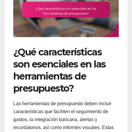
¿Qué características
son esenciales en las
herramientas de
presupuesto?
Las herramientas de presupuesto deben incluir
características que faciliten el seguimiento de
gastos, la integración bancaria, alertas y
recordatorios, así como informes visuales. Estas