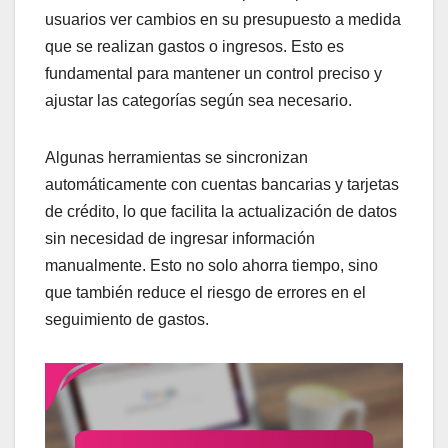
usuarios ver cambios en su presupuesto a medida
que se realizan gastos o ingresos. Esto es
fundamental para mantener un control preciso y
ajustar las categorías según sea necesario.
Algunas herramientas se sincronizan
automáticamente con cuentas bancarias y tarjetas
de crédito, lo que facilita la actualización de datos
sin necesidad de ingresar información
manualmente. Esto no solo ahorra tiempo, sino
que también reduce el riesgo de errores en el
seguimiento de gastos.