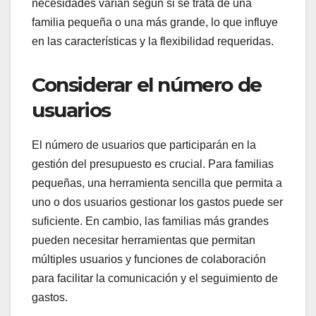
necesidades varían según si se trata de una
familia pequeña o una más grande, lo que influye
en las características y la flexibilidad requeridas.
Considerar el número de
usuarios
El número de usuarios que participarán en la
gestión del presupuesto es crucial. Para familias
pequeñas, una herramienta sencilla que permita a
uno o dos usuarios gestionar los gastos puede ser
suficiente. En cambio, las familias más grandes
pueden necesitar herramientas que permitan
múltiples usuarios y funciones de colaboración
para facilitar la comunicación y el seguimiento de
gastos.