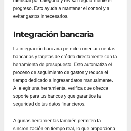
mensual por categoría y revisar regularmente el
progreso. Esto ayuda a mantener el control y a
evitar gastos innecesarios.
Integración bancaria
La integración bancaria permite conectar cuentas
bancarias y tarjetas de crédito directamente con la
herramienta de presupuesto. Esto automatiza el
proceso de seguimiento de gastos y reduce el
tiempo dedicado a ingresar datos manualmente.
Al elegir una herramienta, verifica que ofrezca
soporte para tus bancos y que garantice la
seguridad de tus datos financieros.
Algunas herramientas también permiten la
sincronización en tiempo real, lo que proporciona