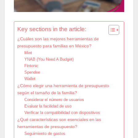
Key sections in the article:
¿Cuáles son las mejores herramientas de
presupuesto para familias en México?
Mint
YNAB (You Need A Budget)
Fintonic
Spendee
Wallet
¿Cómo elegir una herramienta de presupuesto
según el tamaño de la familia?
Considerar el número de usuarios
Evaluar la facilidad de uso
Verificar la compatibilidad con dispositivos
¿Qué características son esenciales en las
herramientas de presupuesto?
Seguimiento de gastos