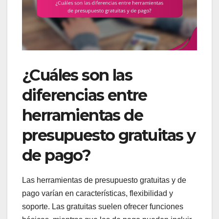
¿Cuáles son las
diferencias entre
herramientas de
presupuesto gratuitas y
de pago?
Las herramientas de presupuesto gratuitas y de
pago varían en características, flexibilidad y
soporte. Las gratuitas suelen ofrecer funciones