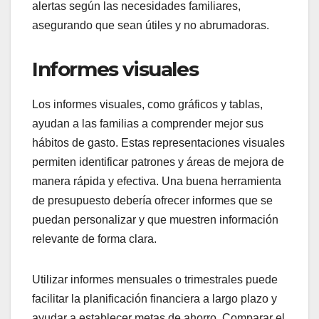
alertas según las necesidades familiares,
asegurando que sean útiles y no abrumadoras.
Informes visuales
Los informes visuales, como gráficos y tablas,
ayudan a las familias a comprender mejor sus
hábitos de gasto. Estas representaciones visuales
permiten identificar patrones y áreas de mejora de
manera rápida y efectiva. Una buena herramienta
de presupuesto debería ofrecer informes que se
puedan personalizar y que muestren información
relevante de forma clara.
Utilizar informes mensuales o trimestrales puede
facilitar la planificación financiera a largo plazo y
ayudar a establecer metas de ahorro. Comparar el