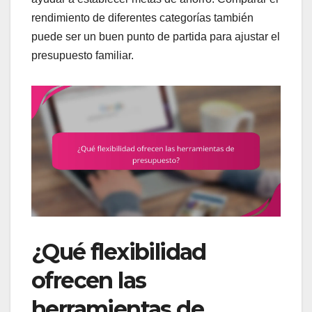
rendimiento de diferentes categorías también
puede ser un buen punto de partida para ajustar el
presupuesto familiar.
¿Qué flexibilidad
ofrecen las
herramientas de