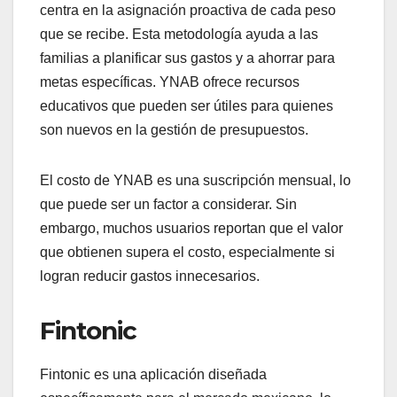
centra en la asignación proactiva de cada peso
que se recibe. Esta metodología ayuda a las
familias a planificar sus gastos y a ahorrar para
metas específicas. YNAB ofrece recursos
educativos que pueden ser útiles para quienes
son nuevos en la gestión de presupuestos.
El costo de YNAB es una suscripción mensual, lo
que puede ser un factor a considerar. Sin
embargo, muchos usuarios reportan que el valor
que obtienen supera el costo, especialmente si
logran reducir gastos innecesarios.
Fintonic
Fintonic es una aplicación diseñada