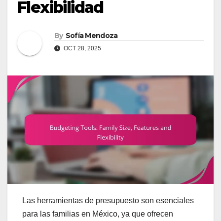
Flexibilidad
By
Sofía Mendoza
OCT 28, 2025
Las herramientas de presupuesto son esenciales
para las familias en México, ya que ofrecen