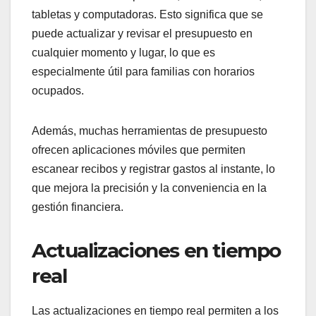
tabletas y computadoras. Esto significa que se
puede actualizar y revisar el presupuesto en
cualquier momento y lugar, lo que es
especialmente útil para familias con horarios
ocupados.
Además, muchas herramientas de presupuesto
ofrecen aplicaciones móviles que permiten
escanear recibos y registrar gastos al instante, lo
que mejora la precisión y la conveniencia en la
gestión financiera.
Actualizaciones en tiempo
real
Las actualizaciones en tiempo real permiten a los