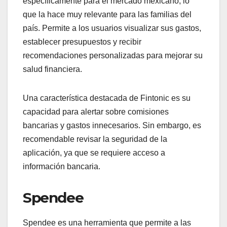
específicamente para el mercado mexicano, lo
que la hace muy relevante para las familias del
país. Permite a los usuarios visualizar sus gastos,
establecer presupuestos y recibir
recomendaciones personalizadas para mejorar su
salud financiera.
Una característica destacada de Fintonic es su
capacidad para alertar sobre comisiones
bancarias y gastos innecesarios. Sin embargo, es
recomendable revisar la seguridad de la
aplicación, ya que se requiere acceso a
información bancaria.
Spendee
Spendee es una herramienta que permite a las