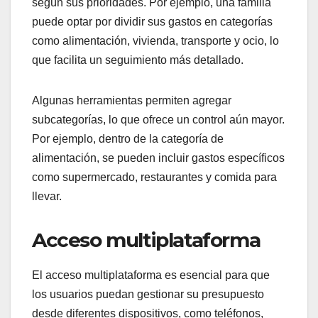
según sus prioridades. Por ejemplo, una familia
puede optar por dividir sus gastos en categorías
como alimentación, vivienda, transporte y ocio, lo
que facilita un seguimiento más detallado.
Algunas herramientas permiten agregar
subcategorías, lo que ofrece un control aún mayor.
Por ejemplo, dentro de la categoría de
alimentación, se pueden incluir gastos específicos
como supermercado, restaurantes y comida para
llevar.
Acceso multiplataforma
El acceso multiplataforma es esencial para que
los usuarios puedan gestionar su presupuesto
desde diferentes dispositivos, como teléfonos,