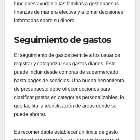
funciones ayudan a las familias a gestionar sus
finanzas de manera efectiva y a tomar decisiones
informadas sobre su dinero.
Seguimiento de gastos
El seguimiento de gastos permite a los usuarios
registrar y categorizar sus gastos diarios. Esto
puede incluir desde compras de supermercado
hasta pagos de servicios. Una buena herramienta
de presupuesto debe ofrecer opciones para
clasificar gastos en categorías personalizables, lo
que facilita la identificación de áreas donde se
puede ahorrar.
Es recomendable establecer un límite de gasto