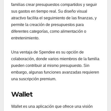
familias crear presupuestos compartidos y seguir
sus gastos en tiempo real. Su diseño visual
atractivo facilita el seguimiento de las finanzas, y
permite la creación de presupuestos para
diferentes categorías, como alimentación o
entretenimiento.
Una ventaja de Spendee es su opción de
colaboración, donde varios miembros de la familia
pueden contribuir al mismo presupuesto. Sin
embargo, algunas funciones avanzadas requieren
una suscripción premium.
Wallet
Wallet es una aplicación que ofrece una visión