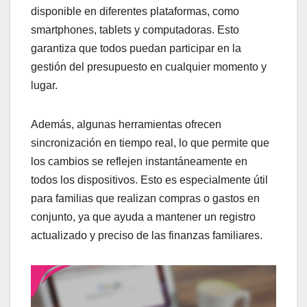
disponible en diferentes plataformas, como
smartphones, tablets y computadoras. Esto
garantiza que todos puedan participar en la
gestión del presupuesto en cualquier momento y
lugar.
Además, algunas herramientas ofrecen
sincronización en tiempo real, lo que permite que
los cambios se reflejen instantáneamente en
todos los dispositivos. Esto es especialmente útil
para familias que realizan compras o gastos en
conjunto, ya que ayuda a mantener un registro
actualizado y preciso de las finanzas familiares.