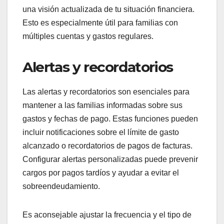
una visión actualizada de tu situación financiera.
Esto es especialmente útil para familias con
múltiples cuentas y gastos regulares.
Alertas y recordatorios
Las alertas y recordatorios son esenciales para
mantener a las familias informadas sobre sus
gastos y fechas de pago. Estas funciones pueden
incluir notificaciones sobre el límite de gasto
alcanzado o recordatorios de pagos de facturas.
Configurar alertas personalizadas puede prevenir
cargos por pagos tardíos y ayudar a evitar el
sobreendeudamiento.
Es aconsejable ajustar la frecuencia y el tipo de